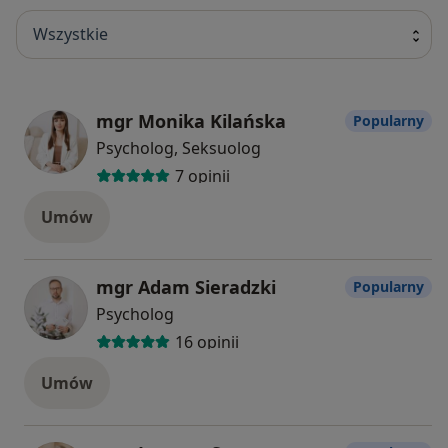
Wszystkie
mgr Monika Kilańska
Popularny
Psycholog, Seksuolog
7 opinii
Umów
mgr Adam Sieradzki
Popularny
Psycholog
16 opinii
Umów