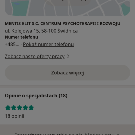
MENTIS ELIT S.C. CENTRUM PSYCHOTERAPII I ROZWOJU
ul. Kolejowa 15, 58-100 Świdnica
Numer telefonu
+485
... ·
Pokaż numer telefonu
Zobacz nasze oferty pracy
Zobacz więcej
Opinie o specjalistach (18)
18 opinii