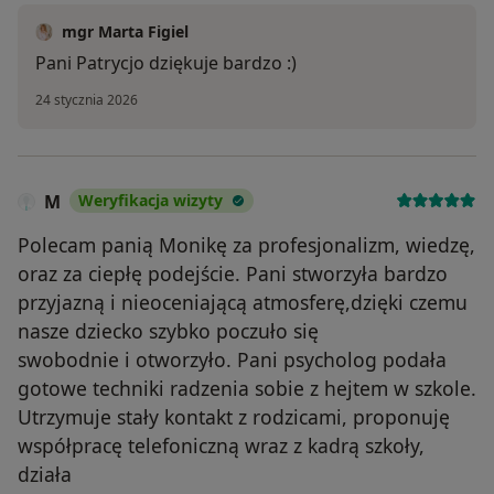
mgr Marta Figiel
Pani Patrycjo dziękuje bardzo :)
24 stycznia 2026
M
Weryfikacja wizyty
Polecam panią Monikę za profesjonalizm, wiedzę,
oraz za ciepłę podejście. Pani stworzyła bardzo
przyjazną i nieoceniającą atmosferę,dzięki czemu
nasze dziecko szybko poczuło się
swobodnie i otworzyło. Pani psycholog podała
gotowe techniki radzenia sobie z hejtem w szkole.
Utrzymuje stały kontakt z rodzicami, proponuję
współpracę telefoniczną wraz z kadrą szkoły,
działa