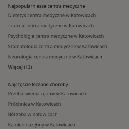
Najpopularniesze centra medyczne
Dietetyk centra medyczne w Katowicach
Interna centra medyczne w Katowicach
Psychologia centra medyczne w Katowicach
Stomatologia centra medyczne w Katowicach
Neurologia centra medyczne w Katowicach
Więcej (13)
Więcej w kategorii: Najpopularniesze centra m
Najczęście leczone choroby
Przebarwienia zębów w Katowicach
Próchnica w Katowicach
Ból zęba w Katowicach
Kamień nazębny w Katowicach