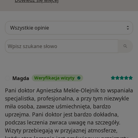
Szukaj w opiniach
Magda
Weryfikacja wizyty
M
Pani doktor Agnieszka Mekle-Olejnik to wspaniała
specjalistka, profesjonalna, a przy tym niezwykle
miła osoba, zawsze uśmiechnięta, bardzo
uprzejma. Pani doktor jest bardzo dokładna,
podczas leczenia zwraca uwagę na szczegóły.
Wizyty przebiegają w przyjaznej atmosferze,