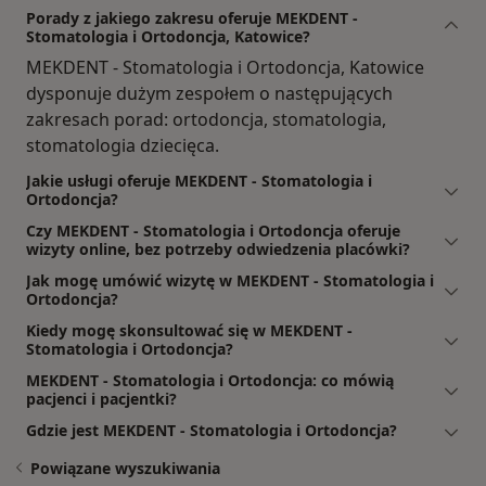
Porady z jakiego zakresu oferuje MEKDENT -
Stomatologia i Ortodoncja, Katowice?
MEKDENT - Stomatologia i Ortodoncja, Katowice
dysponuje dużym zespołem o następujących
zakresach porad: ortodoncja, stomatologia,
stomatologia dziecięca.
Jakie usługi oferuje MEKDENT - Stomatologia i
Ortodoncja?
Czy MEKDENT - Stomatologia i Ortodoncja oferuje
wizyty online, bez potrzeby odwiedzenia placówki?
Jak mogę umówić wizytę w MEKDENT - Stomatologia i
Ortodoncja?
Kiedy mogę skonsultować się w MEKDENT -
Stomatologia i Ortodoncja?
MEKDENT - Stomatologia i Ortodoncja: co mówią
pacjenci i pacjentki?
Gdzie jest MEKDENT - Stomatologia i Ortodoncja?
Powiązane wyszukiwania