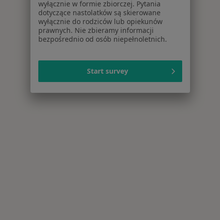
wyłącznie w formie zbiorczej. Pytania
dotyczące nastolatków są skierowane
wyłącznie do rodziców lub opiekunów
prawnych. Nie zbieramy informacji
bezpośrednio od osób niepełnoletnich.
Start survey