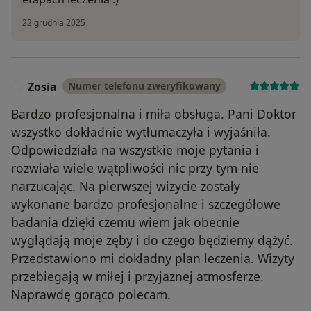
22 grudnia 2025
Zosia
Numer telefonu zweryfikowany
Z
Bardzo profesjonalna i miła obsługa. Pani Doktor
wszystko dokładnie wytłumaczyła i wyjaśniła.
Odpowiedziała na wszystkie moje pytania i
rozwiała wiele wątpliwości nic przy tym nie
narzucając. Na pierwszej wizycie zostały
wykonane bardzo profesjonalne i szczegółowe
badania dzięki czemu wiem jak obecnie
wyglądają moje zęby i do czego będziemy dążyć.
Przedstawiono mi dokładny plan leczenia. Wizyty
przebiegają w miłej i przyjaznej atmosferze.
Naprawdę gorąco polecam.