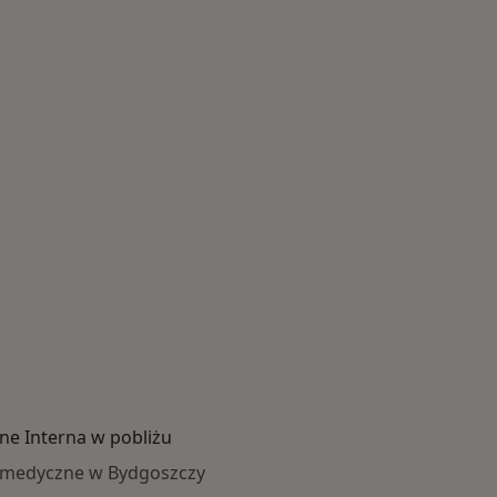
ne Interna w pobliżu
a medyczne w Bydgoszczy