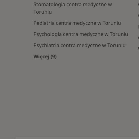
Stomatologia centra medyczne w
Toruniu
Pediatria centra medyczne w Toruniu
Psychologia centra medyczne w Toruniu
Psychiatria centra medyczne w Toruniu
Więcej (9)
Więcej w kategorii: Najpopularniesze