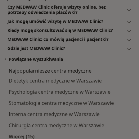
Czy MEDWAW Clinic oferuje wizyty online, bez
potrzeby odwiedzenia placówki?
Jak mogę umówić wizytę w MEDWAW Clinic?
Kiedy mogę skonsultować się w MEDWAW Clinic?
MEDWAW Clinic: co mówią pacjenci i pacjentki?
Gdzie jest MEDWAW Clinic?
Powiązane wyszukiwania
Najpopularniesze centra medyczne
Dietetyk centra medyczne w Warszawie
Psychologia centra medyczne w Warszawie
Stomatologia centra medyczne w Warszawie
Interna centra medyczne w Warszawie
Chirurgia centra medyczne w Warszawie
Więcej (15)