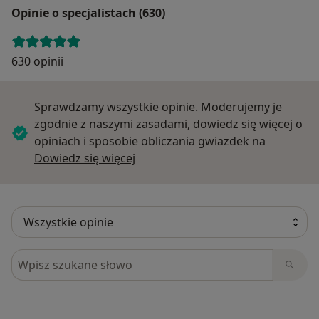
Opinie o specjalistach (630)
630 opinii
Sprawdzamy wszystkie opinie. Moderujemy je
zgodnie z naszymi zasadami, dowiedz się więcej o
opiniach i sposobie obliczania gwiazdek na
Dowiedz się więcej o opiniach
Dowiedz się więcej
Szukaj w opiniach