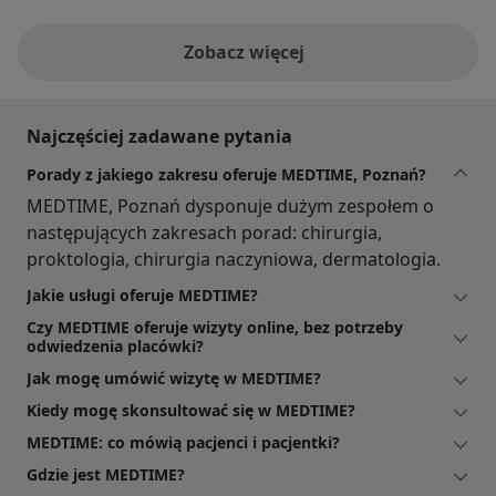
Zobacz więcej
Najczęściej zadawane pytania
Porady z jakiego zakresu oferuje MEDTIME, Poznań?
MEDTIME, Poznań dysponuje dużym zespołem o
następujących zakresach porad: chirurgia,
proktologia, chirurgia naczyniowa, dermatologia.
Jakie usługi oferuje MEDTIME?
Czy MEDTIME oferuje wizyty online, bez potrzeby
odwiedzenia placówki?
Jak mogę umówić wizytę w MEDTIME?
Kiedy mogę skonsultować się w MEDTIME?
MEDTIME: co mówią pacjenci i pacjentki?
Gdzie jest MEDTIME?