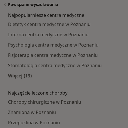
Powiązane wyszukiwania
Najpopularniesze centra medyczne
Dietetyk centra medyczne w Poznaniu
Interna centra medyczne w Poznaniu
Psychologia centra medyczne w Poznaniu
Fizjoterapia centra medyczne w Poznaniu
Stomatologia centra medyczne w Poznaniu
Więcej (13)
Więcej w kategorii: Najpopularniesze centra m
Najczęście leczone choroby
Choroby chirurgiczne w Poznaniu
Znamiona w Poznaniu
Przepuklina w Poznaniu