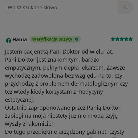
Szukaj w opiniach
Hania
Weryfikacja wizyty
H
Jestem pacjentką Pani Doktor od wielu lat.
Pani Doktor jest znakomitym, bardzo
empatycznym, pełnym ciepła lekarzem. Zawsze
wychodzę zadowolona bez względu na to, czy
przychodzę z problemem dermatologicznym czy
też wtedy kiedy korzystam z medycyny
estetycznej.
Ostatnio zaproponowane przez Panią Doktor
zabiegi na moją niestety już nie młodą szyję
wyszły znakomicie!
Do tego przepięknie urządzony gabinet, czysty