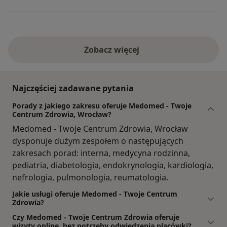
Zobacz więcej
Najczęściej zadawane pytania
Porady z jakiego zakresu oferuje Medomed - Twoje
Centrum Zdrowia, Wrocław?
Medomed - Twoje Centrum Zdrowia, Wrocław
dysponuje dużym zespołem o następujących
zakresach porad: interna, medycyna rodzinna,
pediatria, diabetologia, endokrynologia, kardiologia,
nefrologia, pulmonologia, reumatologia.
Jakie usługi oferuje Medomed - Twoje Centrum
Zdrowia?
Czy Medomed - Twoje Centrum Zdrowia oferuje
wizyty online, bez potrzeby odwiedzenia placówki?