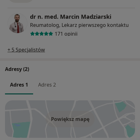
dr n. med. Marcin Madziarski
Reumatolog, Lekarz pierwszego kontaktu
171 opinii
+ 5 Specjalistów
Adresy (2)
Adres 1
Adres 2
Powiększ mapę