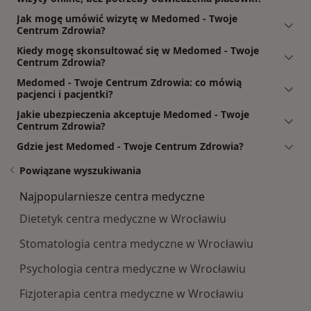
Jak mogę umówić wizytę w Medomed - Twoje
Centrum Zdrowia?
Kiedy mogę skonsultować się w Medomed - Twoje
Centrum Zdrowia?
Medomed - Twoje Centrum Zdrowia: co mówią
pacjenci i pacjentki?
Jakie ubezpieczenia akceptuje Medomed - Twoje
Centrum Zdrowia?
Gdzie jest Medomed - Twoje Centrum Zdrowia?
Powiązane wyszukiwania
Najpopularniesze centra medyczne
Dietetyk centra medyczne w Wrocławiu
Stomatologia centra medyczne w Wrocławiu
Psychologia centra medyczne w Wrocławiu
Fizjoterapia centra medyczne w Wrocławiu