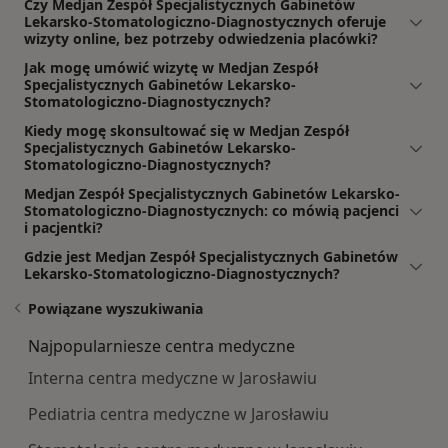
Czy Medjan Zespół Specjalistycznych Gabinetów
Lekarsko-Stomatologiczno-Diagnostycznych oferuje
wizyty online, bez potrzeby odwiedzenia placówki?
Jak mogę umówić wizytę w Medjan Zespół
Specjalistycznych Gabinetów Lekarsko-
Stomatologiczno-Diagnostycznych?
Kiedy mogę skonsultować się w Medjan Zespół
Specjalistycznych Gabinetów Lekarsko-
Stomatologiczno-Diagnostycznych?
Medjan Zespół Specjalistycznych Gabinetów Lekarsko-
Stomatologiczno-Diagnostycznych: co mówią pacjenci
i pacjentki?
Gdzie jest Medjan Zespół Specjalistycznych Gabinetów
Lekarsko-Stomatologiczno-Diagnostycznych?
Powiązane wyszukiwania
Najpopularniesze centra medyczne
Interna centra medyczne w Jarosławiu
Pediatria centra medyczne w Jarosławiu