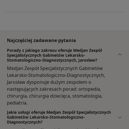
Najczęściej zadawane pytania
Porady z jakiego zakresu oferuje Medjan Zespół
Specjalistycznych Gabinetów Lekarsko-
Stomatologiczno-Diagnostycznych, Jarosław?
Medjan Zespół Specjalistycznych Gabinetów
Lekarsko-Stomatologiczno-Diagnostycznych,
Jarosław dysponuje dużym zespołem o
następujących zakresach porad: ortopedia,
chirurgia, chirurgia dziecięca, stomatologia,
pediatria.
Jakie usługi oferuje Medjan Zespół Specjalistycznych
Gabinetów Lekarsko-Stomatologiczno-
Diagnostycznych?