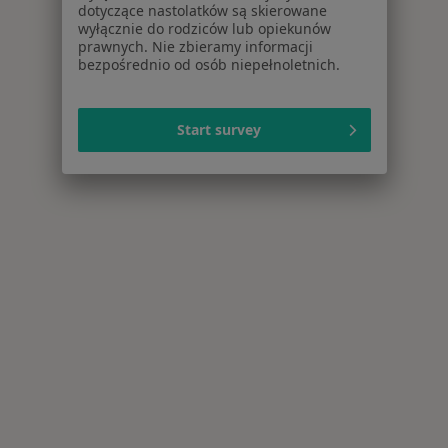
dotyczące nastolatków są skierowane
wyłącznie do rodziców lub opiekunów
prawnych. Nie zbieramy informacji
bezpośrednio od osób niepełnoletnich.
Start survey