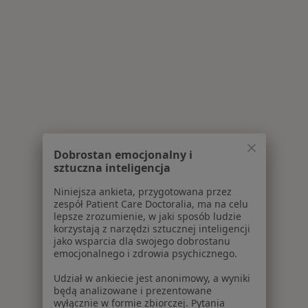
Dobrostan emocjonalny i
sztuczna inteligencja
Niniejsza ankieta, przygotowana przez
zespół Patient Care Doctoralia, ma na celu
lepsze zrozumienie, w jaki sposób ludzie
korzystają z narzędzi sztucznej inteligencji
jako wsparcia dla swojego dobrostanu
emocjonalnego i zdrowia psychicznego.
Udział w ankiecie jest anonimowy, a wyniki
będą analizowane i prezentowane
wyłącznie w formie zbiorczej. Pytania