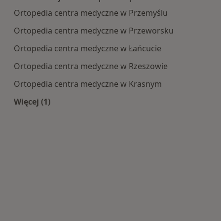
Ortopedia centra medyczne w Przemyślu
Ortopedia centra medyczne w Przeworsku
Ortopedia centra medyczne w Łańcucie
Ortopedia centra medyczne w Rzeszowie
Ortopedia centra medyczne w Krasnym
Więcej (1)
Więcej w kategorii: Centra medyczne Ortopedia 