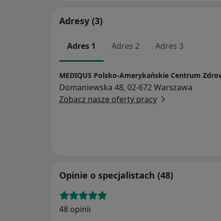
Adresy (3)
Adres 1
Adres 2
Adres 3
MEDIQUS Polsko-Amerykańskie Centrum Zdro
Domaniewska 48, 02-672 Warszawa
Zobacz nasze oferty pracy
Opinie o specjalistach (48)
48 opinii