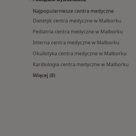
Najpopularniesze centra medyczne
Dietetyk centra medyczne w Malborku
Pediatria centra medyczne w Malborku
Interna centra medyczne w Malborku
Okulistyka centra medyczne w Malborku
Kardiologia centra medyczne w Malborku
Więcej (8)
Więcej w kategorii: Najpopularniesze