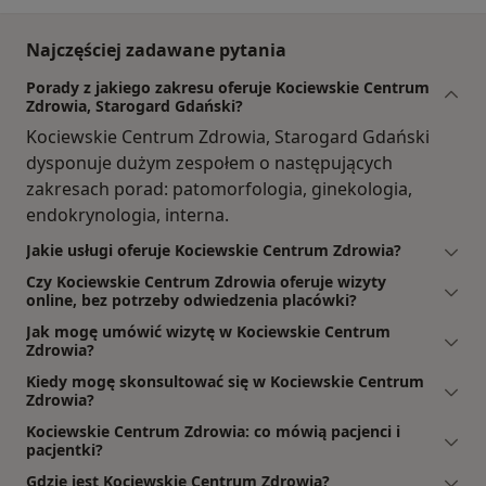
Najczęściej zadawane pytania
Porady z jakiego zakresu oferuje Kociewskie Centrum
Zdrowia, Starogard Gdański?
Kociewskie Centrum Zdrowia, Starogard Gdański
dysponuje dużym zespołem o następujących
zakresach porad: patomorfologia, ginekologia,
endokrynologia, interna.
Jakie usługi oferuje Kociewskie Centrum Zdrowia?
Czy Kociewskie Centrum Zdrowia oferuje wizyty
online, bez potrzeby odwiedzenia placówki?
Jak mogę umówić wizytę w Kociewskie Centrum
Zdrowia?
Kiedy mogę skonsultować się w Kociewskie Centrum
Zdrowia?
Kociewskie Centrum Zdrowia: co mówią pacjenci i
pacjentki?
Gdzie jest Kociewskie Centrum Zdrowia?