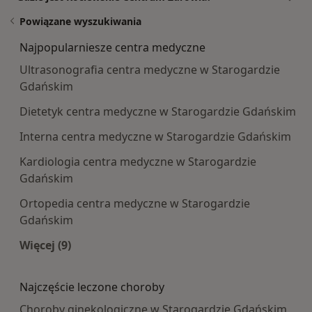
Powiązane wyszukiwania
Najpopularniesze centra medyczne
Ultrasonografia centra medyczne w Starogardzie
Gdańskim
Dietetyk centra medyczne w Starogardzie Gdańskim
Interna centra medyczne w Starogardzie Gdańskim
Kardiologia centra medyczne w Starogardzie
Gdańskim
Ortopedia centra medyczne w Starogardzie
Gdańskim
Więcej (9)
Więcej w kategorii: Najpopularniesze centra m
Najczęście leczone choroby
Choroby ginekologiczne w Starogardzie Gdańskim