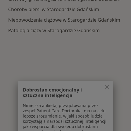
Choroby piersi w Starogardzie Gdańskim
Niepowodzenia ciążowe w Starogardzie Gdańskim
Patologia ciąży w Starogardzie Gdańskim
Dobrostan emocjonalny i
sztuczna inteligencja
Niniejsza ankieta, przygotowana przez
zespół Patient Care Doctoralia, ma na celu
lepsze zrozumienie, w jaki sposób ludzie
korzystają z narzędzi sztucznej inteligencji
jako wsparcia dla swojego dobrostanu