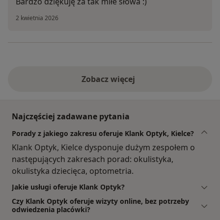
Bardzo dziękuję za tak miłe słowa :)
2 kwietnia 2026
Zobacz więcej
Najczęściej zadawane pytania
Porady z jakiego zakresu oferuje Klank Optyk, Kielce?
Klank Optyk, Kielce dysponuje dużym zespołem o
następujących zakresach porad: okulistyka,
okulistyka dziecięca, optometria.
Jakie usługi oferuje Klank Optyk?
Czy Klank Optyk oferuje wizyty online, bez potrzeby
odwiedzenia placówki?