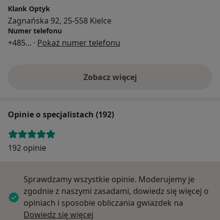
Klank Optyk
Zagnańska 92, 25-558 Kielce
Numer telefonu
+485
... ·
Pokaż numer telefonu
Zobacz więcej
Opinie o specjalistach (192)
192 opinie
Sprawdzamy wszystkie opinie. Moderujemy je
zgodnie z naszymi zasadami, dowiedz się więcej o
opiniach i sposobie obliczania gwiazdek na
Dowiedz się więcej o opiniach
Dowiedz się więcej