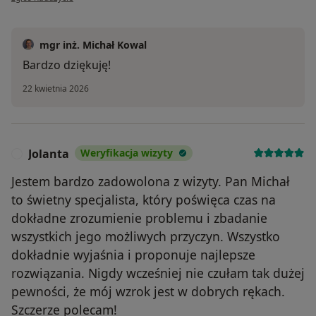
mgr inż. Michał Kowal
Bardzo dziękuję!
22 kwietnia 2026
Jolanta
Weryfikacja wizyty
J
Jestem bardzo zadowolona z wizyty. Pan Michał
to świetny specjalista, który poświęca czas na
dokładne zrozumienie problemu i zbadanie
wszystkich jego możliwych przyczyn. Wszystko
dokładnie wyjaśnia i proponuje najlepsze
rozwiązania. Nigdy wcześniej nie czułam tak dużej
pewności, że mój wzrok jest w dobrych rękach.
Szczerze polecam!