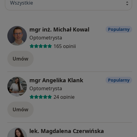
Wszystkie
mgr inż. Michał Kowal
Popularny
Optometrysta
165 opinii
Umów
mgr Angelika Klank
Popularny
Optometrysta
24 opinie
Umów
lek. Magdalena Czerwińska