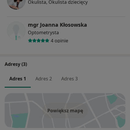
Okulista, Okulista dziecięcy
mgr Joanna Kłosowska
Optometrysta
4 opinie
Adresy (3)
Adres 1
Adres 2
Adres 3
Powiększ mapę