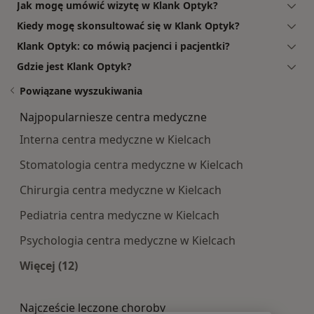
Jak mogę umówić wizytę w Klank Optyk?
Kiedy mogę skonsultować się w Klank Optyk?
Klank Optyk: co mówią pacjenci i pacjentki?
Gdzie jest Klank Optyk?
Powiązane wyszukiwania
Najpopularniesze centra medyczne
Interna centra medyczne w Kielcach
Stomatologia centra medyczne w Kielcach
Chirurgia centra medyczne w Kielcach
Pediatria centra medyczne w Kielcach
Psychologia centra medyczne w Kielcach
Więcej (12)
Więcej w kategorii: Najpopularniesze centra m
Najczęście leczone choroby