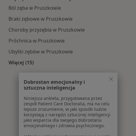
Ból zęba w Pruszkowie
Braki zębowe w Pruszkowie
Choroby przyzębia w Pruszkowie
Próchnica w Pruszkowie
Ubytki zębów w Pruszkowie
Więcej (15)
Więcej w kategorii: Najczęście leczone choroby
Dobrostan emocjonalny i
sztuczna inteligencja
Niniejsza ankieta, przygotowana przez
zespół Patient Care Doctoralia, ma na celu
lepsze zrozumienie, w jaki sposób ludzie
korzystają z narzędzi sztucznej inteligencji
jako wsparcia dla swojego dobrostanu
emocjonalnego i zdrowia psychicznego.