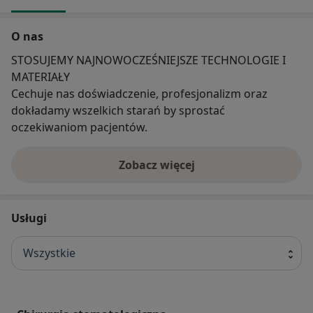
O nas
STOSUJEMY NAJNOWOCZEŚNIEJSZE TECHNOLOGIE I
MATERIAŁY
Cechuje nas doświadczenie, profesjonalizm oraz
dokładamy wszelkich starań by sprostać
oczekiwaniom pacjentów.
Zobacz więcej
Usługi
Wszystkie