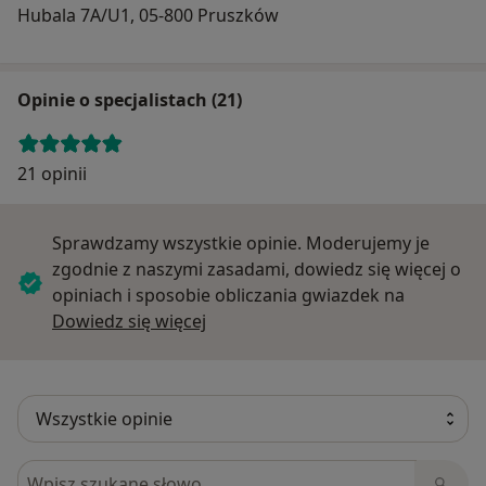
Hubala 7A/U1, 05-800 Pruszków
Opinie o specjalistach (21)
21 opinii
Sprawdzamy wszystkie opinie. Moderujemy je
zgodnie z naszymi zasadami, dowiedz się więcej o
opiniach i sposobie obliczania gwiazdek na
Dowiedz się więcej o opiniach
Dowiedz się więcej
Szukaj w opiniach