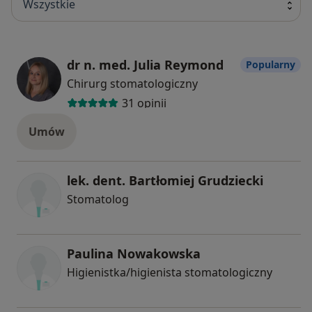
Wszystkie
dr n. med. Julia Reymond
Popularny
Chirurg stomatologiczny
31 opinii
Umów
lek. dent. Bartłomiej Grudziecki
Stomatolog
Paulina Nowakowska
Higienistka/higienista stomatologiczny