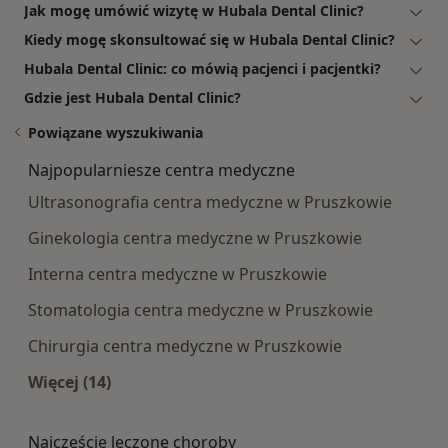
Jak mogę umówić wizytę w Hubala Dental Clinic?
Kiedy mogę skonsultować się w Hubala Dental Clinic?
Hubala Dental Clinic: co mówią pacjenci i pacjentki?
Gdzie jest Hubala Dental Clinic?
Powiązane wyszukiwania
Najpopularniesze centra medyczne
Ultrasonografia centra medyczne w Pruszkowie
Ginekologia centra medyczne w Pruszkowie
Interna centra medyczne w Pruszkowie
Stomatologia centra medyczne w Pruszkowie
Chirurgia centra medyczne w Pruszkowie
Więcej (14)
Więcej w kategorii: Najpopularniesze centra m
Najczęście leczone choroby