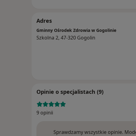
Adres
Gminny Ośrodek Zdrowia w Gogolinie
Szkolna 2, 47-320 Gogolin
Opinie o specjalistach (9)
9 opinii
Sprawdzamy wszystkie opinie. Mode