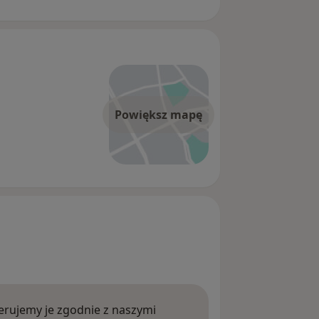
Powiększ mapę
rujemy je zgodnie z naszymi