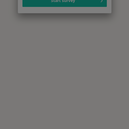
Start survey