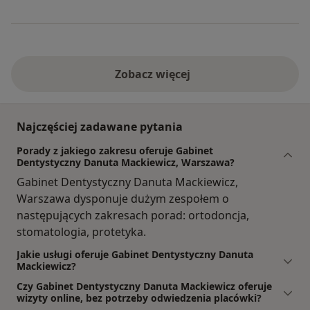
Zobacz więcej
Najczęściej zadawane pytania
Porady z jakiego zakresu oferuje Gabinet
Dentystyczny Danuta Mackiewicz, Warszawa?
Gabinet Dentystyczny Danuta Mackiewicz,
Warszawa dysponuje dużym zespołem o
następujących zakresach porad: ortodoncja,
stomatologia, protetyka.
Jakie usługi oferuje Gabinet Dentystyczny Danuta
Mackiewicz?
Czy Gabinet Dentystyczny Danuta Mackiewicz oferuje
wizyty online, bez potrzeby odwiedzenia placówki?