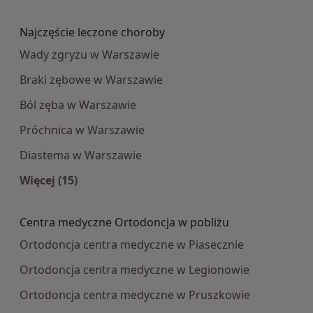
Więcej w kategorii: Najpopularniesze centra m
Najczęście leczone choroby
Wady zgryzu w Warszawie
Braki zębowe w Warszawie
Ból zęba w Warszawie
Próchnica w Warszawie
Diastema w Warszawie
Więcej (15)
Więcej w kategorii: Najczęście leczone choroby
Centra medyczne Ortodoncja w pobliżu
Ortodoncja centra medyczne w Piasecznie
Ortodoncja centra medyczne w Legionowie
Ortodoncja centra medyczne w Pruszkowie