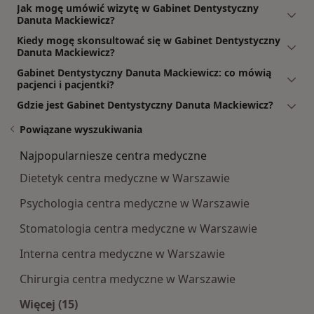
Jak mogę umówić wizytę w Gabinet Dentystyczny
Danuta Mackiewicz?
Kiedy mogę skonsultować się w Gabinet Dentystyczny
Danuta Mackiewicz?
Gabinet Dentystyczny Danuta Mackiewicz: co mówią
pacjenci i pacjentki?
Gdzie jest Gabinet Dentystyczny Danuta Mackiewicz?
Powiązane wyszukiwania
Najpopularniesze centra medyczne
Dietetyk centra medyczne w Warszawie
Psychologia centra medyczne w Warszawie
Stomatologia centra medyczne w Warszawie
Interna centra medyczne w Warszawie
Chirurgia centra medyczne w Warszawie
Więcej (15)