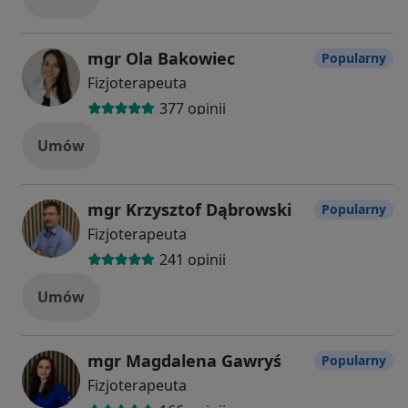
mgr Ola Bakowiec
Popularny
Fizjoterapeuta
377 opinii
Umów
mgr Krzysztof Dąbrowski
Popularny
Fizjoterapeuta
241 opinii
Umów
mgr Magdalena Gawryś
Popularny
Fizjoterapeuta