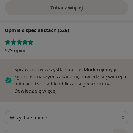
Zobacz więcej
Opinie o specjalistach (529)
529 opinii
Sprawdzamy wszystkie opinie. Moderujemy je
zgodnie z naszymi zasadami, dowiedz się więcej o
opiniach i sposobie obliczania gwiazdek na
Dowiedz się więcej o opiniach
Dowiedz się więcej
Szukaj w opiniach