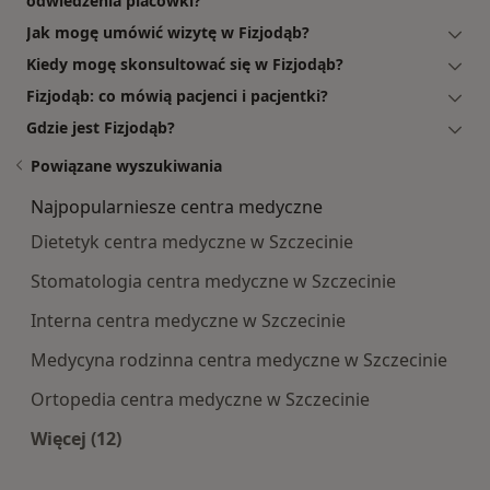
odwiedzenia placówki?
Jak mogę umówić wizytę w Fizjodąb?
Kiedy mogę skonsultować się w Fizjodąb?
Fizjodąb: co mówią pacjenci i pacjentki?
Gdzie jest Fizjodąb?
Powiązane wyszukiwania
Najpopularniesze centra medyczne
Dietetyk centra medyczne w Szczecinie
Stomatologia centra medyczne w Szczecinie
Interna centra medyczne w Szczecinie
Medycyna rodzinna centra medyczne w Szczecinie
Ortopedia centra medyczne w Szczecinie
Więcej (12)
Więcej w kategorii: Najpopularniesze centra m