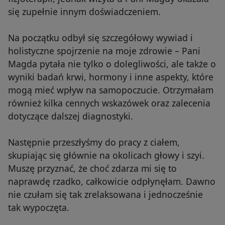
się zupełnie innym doświadczeniem.
Na początku odbył się szczegółowy wywiad i
holistyczne spojrzenie na moje zdrowie – Pani
Magda pytała nie tylko o dolegliwości, ale także o
wyniki badań krwi, hormony i inne aspekty, które
mogą mieć wpływ na samopoczucie. Otrzymałam
również kilka cennych wskazówek oraz zalecenia
dotyczące dalszej diagnostyki.
Następnie przeszłyśmy do pracy z ciałem,
skupiając się głównie na okolicach głowy i szyi.
Muszę przyznać, że choć zdarza mi się to
naprawdę rzadko, całkowicie odpłynęłam. Dawno
nie czułam się tak zrelaksowana i jednocześnie
tak wypoczęta.