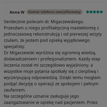
Anna W
Numer telefonu zweryfikowany
A
Serdecznie polecam dr. Migaczewskiego.
Przeszłam u niego profilaktyczną mastektomię z
jednoczasową rekonstrukcją i od pierwszej wizyty
czułam, że jestem pod opieką wyjątkowego
specjalisty.
Dr Migaczewski wyróżnia się ogromną wiedzą,
doświadczeniem i profesjonalizmem. Każdy etap
leczenia został mi szczegółowo wyjaśniony, a
wszystkie moje pytania spotkały się z cierpliwą i
wyczerpującą odpowiedzią. Dzięki temu mogłam
podjąć decyzję o operacji ze spokojem i pełnym
zaufaniem.
Na szczególne uznanie zasługuje jego
zaangażowanie w opiekę nad pacjentem. Przez