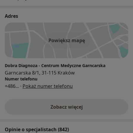
Adres
Powiększ mapę
Dobra Diagnoza - Centrum Medyczne Garncarska
Garncarska 8/1, 31-115 Kraków
Numer telefonu
+486
... ·
Pokaż numer telefonu
Zobacz więcej
Opinie o specjalistach (842)