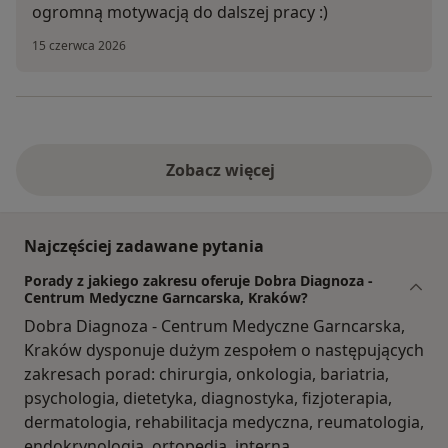
ogromną motywacją do dalszej pracy :)
15 czerwca 2026
Zobacz więcej
Najczęściej zadawane pytania
Porady z jakiego zakresu oferuje Dobra Diagnoza -
Centrum Medyczne Garncarska, Kraków?
Dobra Diagnoza - Centrum Medyczne Garncarska,
Kraków dysponuje dużym zespołem o następujących
zakresach porad: chirurgia, onkologia, bariatria,
psychologia, dietetyka, diagnostyka, fizjoterapia,
dermatologia, rehabilitacja medyczna, reumatologia,
endokrynologia, ortopedia, interna.