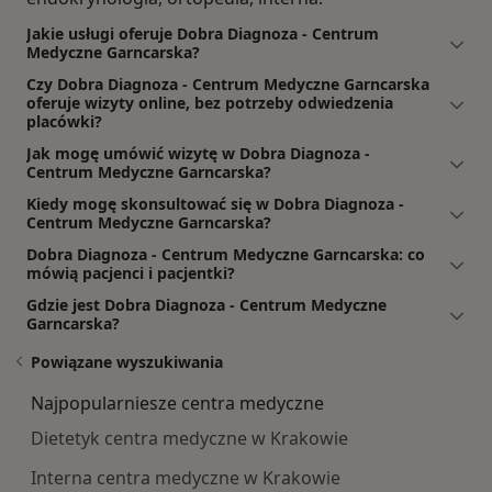
Jakie usługi oferuje Dobra Diagnoza - Centrum
Medyczne Garncarska?
Czy Dobra Diagnoza - Centrum Medyczne Garncarska
oferuje wizyty online, bez potrzeby odwiedzenia
placówki?
Jak mogę umówić wizytę w Dobra Diagnoza -
Centrum Medyczne Garncarska?
Kiedy mogę skonsultować się w Dobra Diagnoza -
Centrum Medyczne Garncarska?
Dobra Diagnoza - Centrum Medyczne Garncarska: co
mówią pacjenci i pacjentki?
Gdzie jest Dobra Diagnoza - Centrum Medyczne
Garncarska?
Powiązane wyszukiwania
Najpopularniesze centra medyczne
Dietetyk centra medyczne w Krakowie
Interna centra medyczne w Krakowie