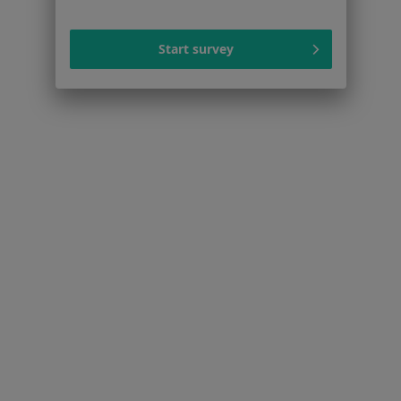
Start survey