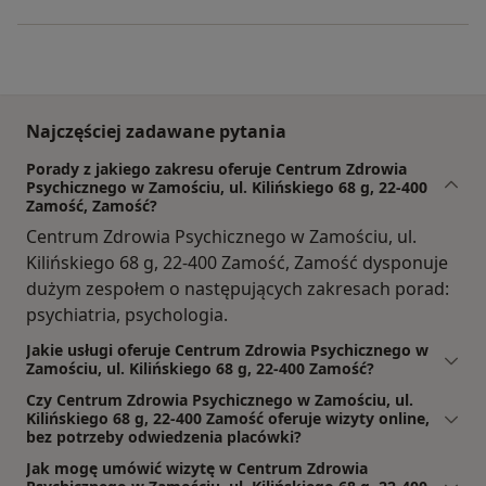
Najczęściej zadawane pytania
Porady z jakiego zakresu oferuje Centrum Zdrowia
Psychicznego w Zamościu, ul. Kilińskiego 68 g, 22-400
Zamość, Zamość?
Centrum Zdrowia Psychicznego w Zamościu, ul.
Kilińskiego 68 g, 22-400 Zamość, Zamość dysponuje
dużym zespołem o następujących zakresach porad:
psychiatria, psychologia.
Jakie usługi oferuje Centrum Zdrowia Psychicznego w
Zamościu, ul. Kilińskiego 68 g, 22-400 Zamość?
Czy Centrum Zdrowia Psychicznego w Zamościu, ul.
Kilińskiego 68 g, 22-400 Zamość oferuje wizyty online,
bez potrzeby odwiedzenia placówki?
Jak mogę umówić wizytę w Centrum Zdrowia