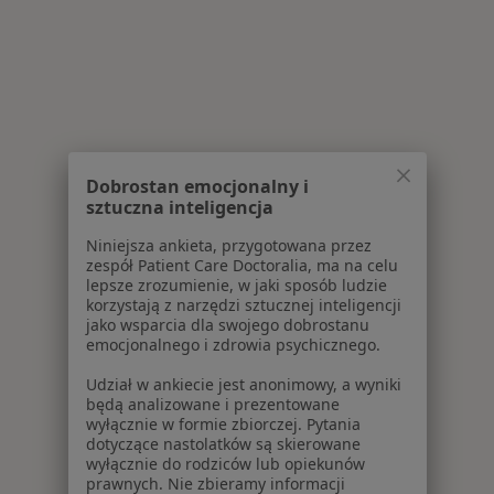
Dobrostan emocjonalny i
sztuczna inteligencja
Niniejsza ankieta, przygotowana przez
zespół Patient Care Doctoralia, ma na celu
lepsze zrozumienie, w jaki sposób ludzie
korzystają z narzędzi sztucznej inteligencji
jako wsparcia dla swojego dobrostanu
emocjonalnego i zdrowia psychicznego.
Udział w ankiecie jest anonimowy, a wyniki
będą analizowane i prezentowane
wyłącznie w formie zbiorczej. Pytania
dotyczące nastolatków są skierowane
wyłącznie do rodziców lub opiekunów
prawnych. Nie zbieramy informacji