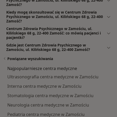
Psychicznego w Zamościu, ul. Kilińskiego 68 g, 22-400
Zamość?
Kiedy mogę skonsultować się w Centrum Zdrowia
Psychicznego w Zamościu, ul. Kilińskiego 68 g, 22-400
Zamość?
Centrum Zdrowia Psychicznego w Zamościu, ul.
Kilińskiego 68 g, 22-400 Zamość: co mówią pacjenci i
pacjentki?
Gdzie jest Centrum Zdrowia Psychicznego w
Zamościu, ul. Kilińskiego 68 g, 22-400 Zamość?
Powiązane wyszukiwania
Najpopularniesze centra medyczne
Ultrasonografia centra medyczne w Zamościu
Interna centra medyczne w Zamościu
Stomatologia centra medyczne w Zamościu
Neurologia centra medyczne w Zamościu
Pediatria centra medyczne w Zamościu