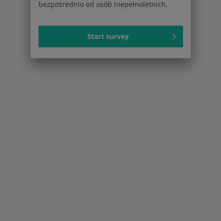
bezpośrednio od osób niepełnoletnich.
Start survey