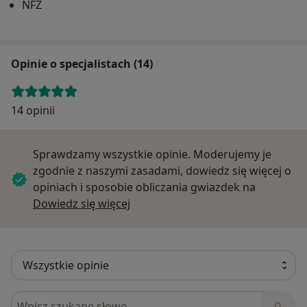
NFZ
Opinie o specjalistach (14)
14 opinii
Sprawdzamy wszystkie opinie. Moderujemy je
zgodnie z naszymi zasadami, dowiedz się więcej o
opiniach i sposobie obliczania gwiazdek na
Dowiedz się więcej o opiniach
Dowiedz się więcej
Szukaj w opiniach