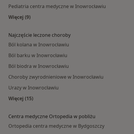
Pediatria centra medyczne w Inowrocławiu
Więcej (9)
Więcej w kategorii: Najpopularniesze centra m
Najczęście leczone choroby
Ból kolana w Inowrocławiu
Ból barku w Inowrocławiu
Ból biodra w Inowrocławiu
Choroby zwyrodnieniowe w Inowrocławiu
Urazy w Inowrocławiu
Więcej (15)
Więcej w kategorii: Najczęście leczone choroby
Centra medyczne Ortopedia w pobliżu
Ortopedia centra medyczne w Bydgoszczy