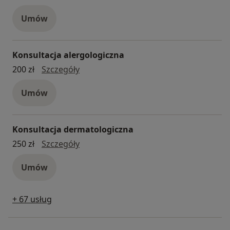
Umów
Konsultacja alergologiczna
konsultacja alergologiczna
200 zł
Szczegóły
Umów
Konsultacja dermatologiczna
konsultacja dermatologiczna
250 zł
Szczegóły
Umów
+ 67 usług