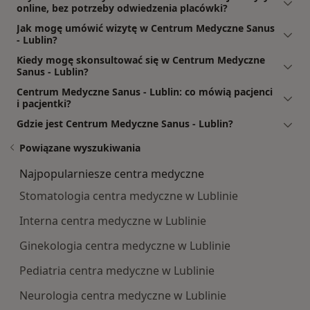
online, bez potrzeby odwiedzenia placówki?
Jak mogę umówić wizytę w Centrum Medyczne Sanus
- Lublin?
Kiedy mogę skonsultować się w Centrum Medyczne
Sanus - Lublin?
Centrum Medyczne Sanus - Lublin: co mówią pacjenci
i pacjentki?
Gdzie jest Centrum Medyczne Sanus - Lublin?
Powiązane wyszukiwania
Najpopularniesze centra medyczne
Stomatologia centra medyczne w Lublinie
Interna centra medyczne w Lublinie
Ginekologia centra medyczne w Lublinie
Pediatria centra medyczne w Lublinie
Neurologia centra medyczne w Lublinie