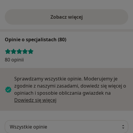
Zobacz więcej
Opinie o specjalistach (80)
80 opinii
Sprawdzamy wszystkie opinie. Moderujemy je
zgodnie z naszymi zasadami, dowiedz się więcej o
opiniach i sposobie obliczania gwiazdek na
Dowiedz się więcej o opiniach
Dowiedz się więcej