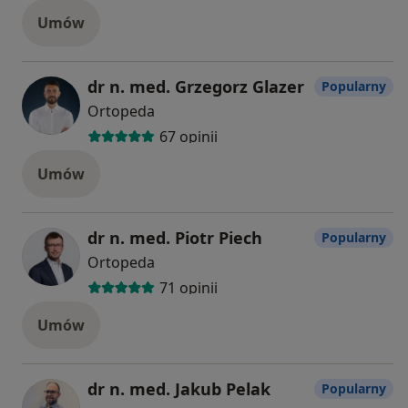
Umów
dr n. med. Grzegorz Glazer
Popularny
Ortopeda
67 opinii
Umów
dr n. med. Piotr Piech
Popularny
Ortopeda
71 opinii
Umów
dr n. med. Jakub Pelak
Popularny