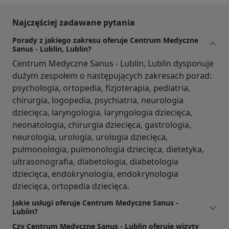
Najczęściej zadawane pytania
Porady z jakiego zakresu oferuje Centrum Medyczne
Sanus - Lublin, Lublin?
Centrum Medyczne Sanus - Lublin, Lublin dysponuje
dużym zespołem o następujących zakresach porad:
psychologia, ortopedia, fizjoterapia, pediatria,
chirurgia, logopedia, psychiatria, neurologia
dziecięca, laryngologia, laryngologia dziecięca,
neonatologia, chirurgia dziecięca, gastrologia,
neurologia, urologia, urologia dziecięca,
pulmonologia, pulmonologia dziecięca, dietetyka,
ultrasonografia, diabetologia, diabetologia
dziecięca, endokrynologia, endokrynologia
dziecięca, ortopedia dziecięca.
Jakie usługi oferuje Centrum Medyczne Sanus -
Lublin?
Czy Centrum Medyczne Sanus - Lublin oferuje wizyty