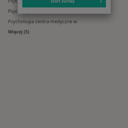
Psychologia centra medyczne w Świdniku
Start survey
Psychologia centra medyczne w Łęcznej
Psychologia centra medyczne w
Więcej (5)
Więcej w kategorii: Centra medyczne Psychologi