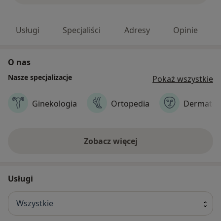
Usługi
Specjaliści
Adresy
Opinie
O nas
Nasze specjalizacje
Pokaż wszystkie
Ginekologia
Ortopedia
Dermatol
Zobacz więcej
Usługi
Wszystkie