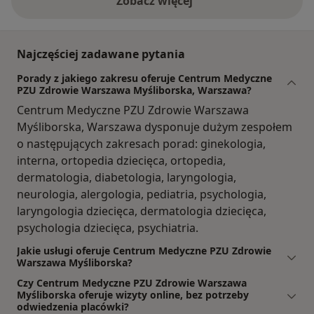
Zobacz więcej
Najczęściej zadawane pytania
Porady z jakiego zakresu oferuje Centrum Medyczne
PZU Zdrowie Warszawa Myśliborska, Warszawa?
Centrum Medyczne PZU Zdrowie Warszawa
Myśliborska, Warszawa dysponuje dużym zespołem
o następujących zakresach porad: ginekologia,
interna, ortopedia dziecięca, ortopedia,
dermatologia, diabetologia, laryngologia,
neurologia, alergologia, pediatria, psychologia,
laryngologia dziecięca, dermatologia dziecięca,
psychologia dziecięca, psychiatria.
Jakie usługi oferuje Centrum Medyczne PZU Zdrowie
Warszawa Myśliborska?
Czy Centrum Medyczne PZU Zdrowie Warszawa
Myśliborska oferuje wizyty online, bez potrzeby
odwiedzenia placówki?