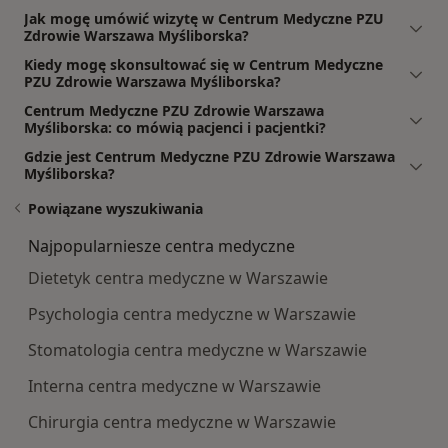
Jak mogę umówić wizytę w Centrum Medyczne PZU
Zdrowie Warszawa Myśliborska?
Kiedy mogę skonsultować się w Centrum Medyczne
PZU Zdrowie Warszawa Myśliborska?
Centrum Medyczne PZU Zdrowie Warszawa
Myśliborska: co mówią pacjenci i pacjentki?
Gdzie jest Centrum Medyczne PZU Zdrowie Warszawa
Myśliborska?
Powiązane wyszukiwania
Najpopularniesze centra medyczne
Dietetyk centra medyczne w Warszawie
Psychologia centra medyczne w Warszawie
Stomatologia centra medyczne w Warszawie
Interna centra medyczne w Warszawie
Chirurgia centra medyczne w Warszawie