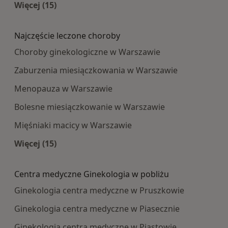
Więcej (15)
Więcej w kategorii: Najpopularniesze centra m
Najczęście leczone choroby
Choroby ginekologiczne w Warszawie
Zaburzenia miesiączkowania w Warszawie
Menopauza w Warszawie
Bolesne miesiączkowanie w Warszawie
Mięśniaki macicy w Warszawie
Więcej (15)
Więcej w kategorii: Najczęście leczone choroby
Centra medyczne Ginekologia w pobliżu
Ginekologia centra medyczne w Pruszkowie
Ginekologia centra medyczne w Piasecznie
Ginekologia centra medyczne w Piastowie