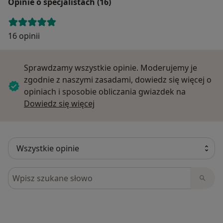
Opinie o specjalistach (16)
16 opinii
Sprawdzamy wszystkie opinie. Moderujemy je
zgodnie z naszymi zasadami, dowiedz się więcej o
opiniach i sposobie obliczania gwiazdek na
Dowiedz się więcej o opiniach
Dowiedz się więcej
Szukaj w opiniach