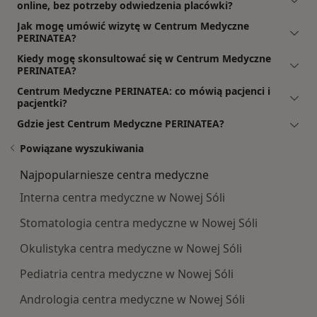
online, bez potrzeby odwiedzenia placówki?
Jak mogę umówić wizytę w Centrum Medyczne
PERINATEA?
Kiedy mogę skonsultować się w Centrum Medyczne
PERINATEA?
Centrum Medyczne PERINATEA: co mówią pacjenci i
pacjentki?
Gdzie jest Centrum Medyczne PERINATEA?
Powiązane wyszukiwania
Najpopularniesze centra medyczne
Interna centra medyczne w Nowej Sóli
Stomatologia centra medyczne w Nowej Sóli
Okulistyka centra medyczne w Nowej Sóli
Pediatria centra medyczne w Nowej Sóli
Andrologia centra medyczne w Nowej Sóli