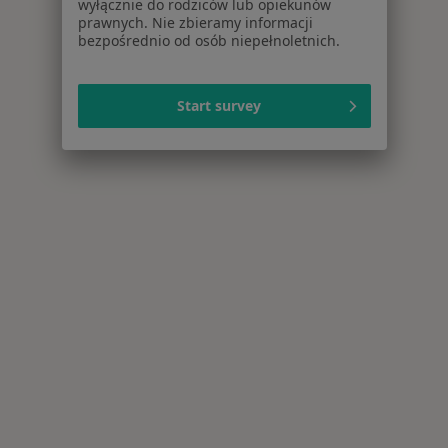
wyłącznie do rodziców lub opiekunów
prawnych. Nie zbieramy informacji
bezpośrednio od osób niepełnoletnich.
Start survey