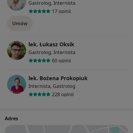
Gastrolog, Internista
17 opinii
Umów
lek. Łukasz Oksik
Gastrolog, Internista
60 opinii
lek. Bożena Prokopiuk
Internista, Gastrolog
228 opinii
Adres