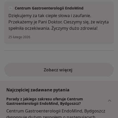
Centrum Gastroenterologii EndoMind
Dziękujemy za tak ciepłe słowa i zaufanie.
Przekażemy je Pani Doktor. Cieszymy się, że wizyta
spełniła oczekiwania. Życzymy dużo zdrowia!
25 lutego 2026
Zobacz więcej
Najczęściej zadawane pytania
Porady z jakiego zakresu oferuje Centrum
Gastroenterologii EndoMind, Bydgoszcz?
Centrum Gastroenterologii EndoMind, Bydgoszcz
dysponuje dużym zespołem o następujących