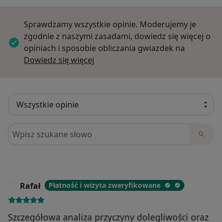
Sprawdzamy wszystkie opinie. Moderujemy je
zgodnie z naszymi zasadami, dowiedz się więcej o
opiniach i sposobie obliczania gwiazdek na
Dowiedz się więcej o opiniach
Dowiedz się więcej
Szukaj w opiniach
Rafał
Płatność i wizyta zweryfikowane
R
Szczegółowa analiza przyczyny dolegliwości oraz