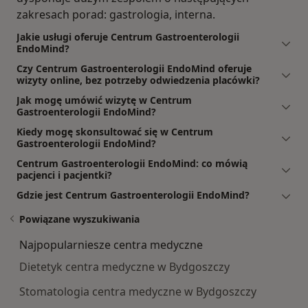
zakresach porad: gastrologia, interna.
Jakie usługi oferuje Centrum Gastroenterologii
EndoMind?
Czy Centrum Gastroenterologii EndoMind oferuje
wizyty online, bez potrzeby odwiedzenia placówki?
Jak mogę umówić wizytę w Centrum
Gastroenterologii EndoMind?
Kiedy mogę skonsultować się w Centrum
Gastroenterologii EndoMind?
Centrum Gastroenterologii EndoMind: co mówią
pacjenci i pacjentki?
Gdzie jest Centrum Gastroenterologii EndoMind?
Powiązane wyszukiwania
Najpopularniesze centra medyczne
Dietetyk centra medyczne w Bydgoszczy
Stomatologia centra medyczne w Bydgoszczy