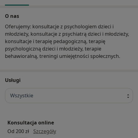
O nas
Oferujemy: konsultacje z psychologiem dzieci i
młodzieży, konsultacje z psychiatrą dzieci i młodzieży,
konsultacje i terapię pedagogiczną, terapię
psychologiczną dzieci i młodzieży, terapie
behawioralną, treningi umiejętności społecznych.
Usługi
Wszystkie
Konsultacja online
konsultacja online
Od 200 zł
Szczegóły