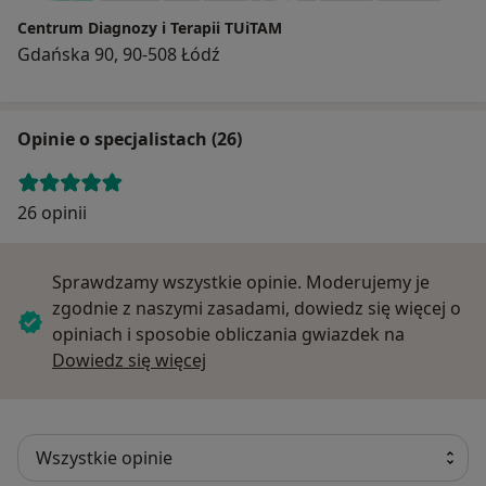
Centrum Diagnozy i Terapii TUiTAM
Gdańska 90, 90-508 Łódź
Opinie o specjalistach (26)
26 opinii
Sprawdzamy wszystkie opinie. Moderujemy je
zgodnie z naszymi zasadami, dowiedz się więcej o
opiniach i sposobie obliczania gwiazdek na
Dowiedz się więcej o opiniach
Dowiedz się więcej