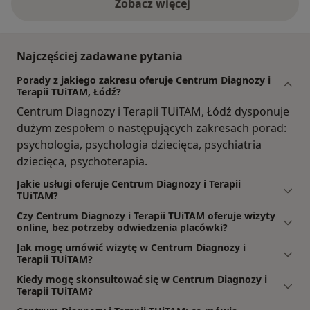
Zobacz więcej
Najczęściej zadawane pytania
Porady z jakiego zakresu oferuje Centrum Diagnozy i
Terapii TUiTAM, Łódź?
Centrum Diagnozy i Terapii TUiTAM, Łódź dysponuje
dużym zespołem o następujących zakresach porad:
psychologia, psychologia dziecięca, psychiatria
dziecięca, psychoterapia.
Jakie usługi oferuje Centrum Diagnozy i Terapii
TUiTAM?
Czy Centrum Diagnozy i Terapii TUiTAM oferuje wizyty
online, bez potrzeby odwiedzenia placówki?
Jak mogę umówić wizytę w Centrum Diagnozy i
Terapii TUiTAM?
Kiedy mogę skonsultować się w Centrum Diagnozy i
Terapii TUiTAM?