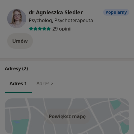
dr Agnieszka Siedler
Popularny
Psycholog, Psychoterapeuta
29 opinii
Umów
Adresy (2)
Adres 1
Adres 2
Powiększ mapę