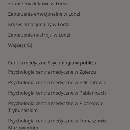
Zaburzenia lękowe w Łodzi
Zaburzenia emocjonalne w Łodzi
Kryzys emocjonalny w Łodzi
Zaburzenia nastroju w Łodzi
Więcej (15)
Więcej w kategorii: Najczęście leczone choroby
Centra medyczne Psychologia w pobliżu
Psychologia centra medyczne w Zgierzu
Psychologia centra medyczne w Bełchatowie
Psychologia centra medyczne w Pabianicach
Psychologia centra medyczne w Piotrkowie
Trybunalskim
Psychologia centra medyczne w Tomaszowie
Mazowieckim