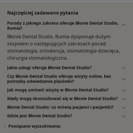
Najczęściej zadawane pytania
Porady z jakiego zakresu oferuje Błonie Dental Studio,
Rumia?
Błonie Dental Studio, Rumia dysponuje dużym
zespołem o następujących zakresach porad:
stomatologia, ortodoncja, stomatologia dziecięca,
chirurgia stomatologiczna.
Jakie usługi oferuje Błonie Dental Studio?
Czy Błonie Dental Studio oferuje wizyty online, bez
potrzeby odwiedzenia placówki?
Jak mogę umówić wizytę w Błonie Dental Studio?
Kiedy mogę skonsultować się w Błonie Dental Studio?
Błonie Dental Studio: co mówią pacjenci i pacjentki?
Gdzie jest Błonie Dental Studio?
Powiązane wyszukiwania