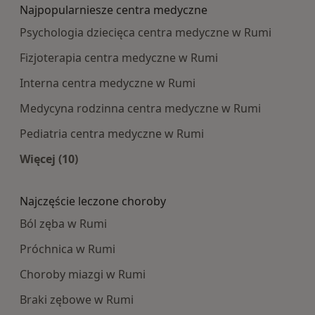
Najpopularniesze centra medyczne
Psychologia dziecięca centra medyczne w Rumi
Fizjoterapia centra medyczne w Rumi
Interna centra medyczne w Rumi
Medycyna rodzinna centra medyczne w Rumi
Pediatria centra medyczne w Rumi
Więcej (10)
Więcej w kategorii: Najpopularniesze centra m
Najczęście leczone choroby
Ból zęba w Rumi
Próchnica w Rumi
Choroby miazgi w Rumi
Braki zębowe w Rumi