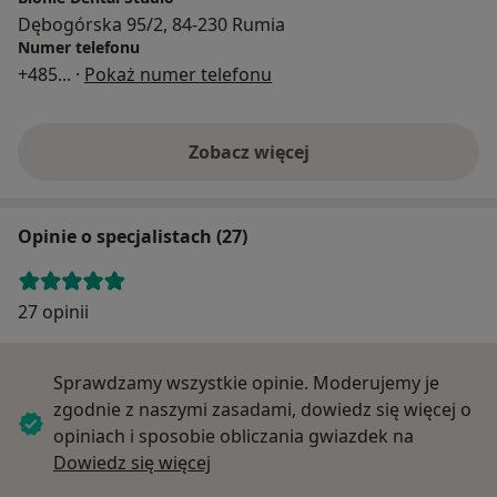
Dębogórska 95/2, 84-230 Rumia
Numer telefonu
+485
... ·
Pokaż numer telefonu
Zobacz więcej
Opinie o specjalistach (27)
27 opinii
Sprawdzamy wszystkie opinie. Moderujemy je
zgodnie z naszymi zasadami, dowiedz się więcej o
opiniach i sposobie obliczania gwiazdek na
Dowiedz się więcej o opiniach
Dowiedz się więcej