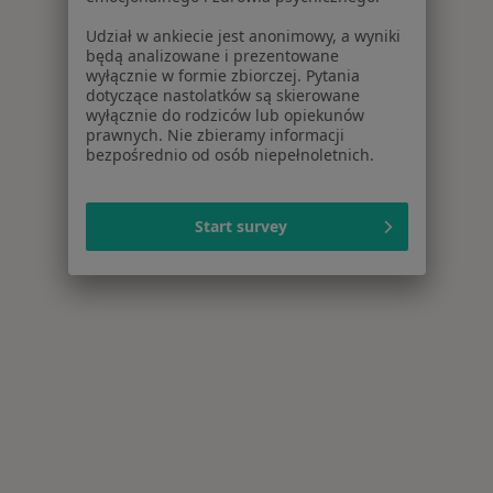
Udział w ankiecie jest anonimowy, a wyniki
będą analizowane i prezentowane
wyłącznie w formie zbiorczej. Pytania
dotyczące nastolatków są skierowane
wyłącznie do rodziców lub opiekunów
prawnych. Nie zbieramy informacji
bezpośrednio od osób niepełnoletnich.
Start survey