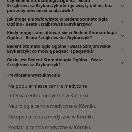
Czy Bedent Stomatologia Ogólna - Beata
Szrajbrowska-Brykarczyk oferuje wizyty online, bez
potrzeby odwiedzenia placówki?
Jak mogę umówić wizytę w Bedent Stomatologia
Ogólna - Beata Szrajbrowska-Brykarczyk?
Kiedy mogę skonsultować się w Bedent Stomatologia
Ogólna - Beata Szrajbrowska-Brykarczyk?
Bedent Stomatologia Ogólna - Beata Szrajbrowska-
Brykarczyk: co mówią pacjenci i pacjentki?
Gdzie jest Bedent Stomatologia Ogólna - Beata
Szrajbrowska-Brykarczyk?
Powiązane wyszukiwania
Najpopularniesze centra medyczne
Interna centra medyczne w Kórniku
Neurologia centra medyczne w Kórniku
Ortopedia centra medyczne w Kórniku
Pediatria centra medyczne w Kórniku