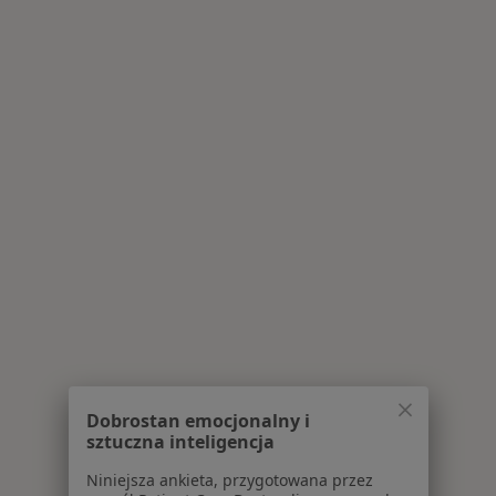
Dobrostan emocjonalny i
sztuczna inteligencja
Niniejsza ankieta, przygotowana przez