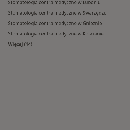
Stomatologia centra medyczne w Luboniu
Stomatologia centra medyczne w Swarzędzu
Stomatologia centra medyczne w Gnieznie
Stomatologia centra medyczne w Kościanie
Więcej (14)
Więcej w kategorii: Centra medyczne Stomatolo