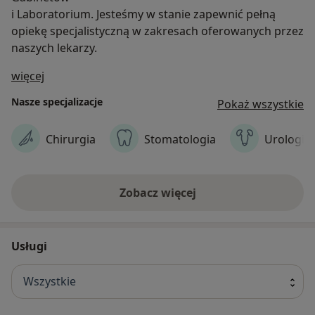
i Laboratorium. Jesteśmy w stanie zapewnić pełną
opiekę specjalistyczną w zakresach oferowanych przez
naszych lekarzy.
O nas
więcej
Nasze specjalizacje
Pokaż wszystkie
Chirurgia
Stomatologia
Urologia
Zobacz więcej
Usługi
Wszystkie