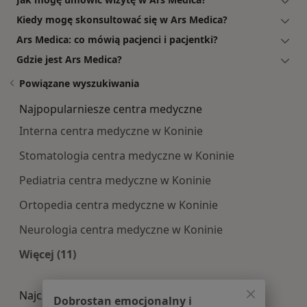
Kiedy mogę skonsultować się w Ars Medica?
Ars Medica: co mówią pacjenci i pacjentki?
Gdzie jest Ars Medica?
Powiązane wyszukiwania
Najpopularniesze centra medyczne
Interna centra medyczne w Koninie
Stomatologia centra medyczne w Koninie
Pediatria centra medyczne w Koninie
Ortopedia centra medyczne w Koninie
Neurologia centra medyczne w Koninie
Więcej (11)
Więcej w kategorii: Najpopularniesze centra m
Najczęście leczone choroby
Dobrostan emocjonalny i