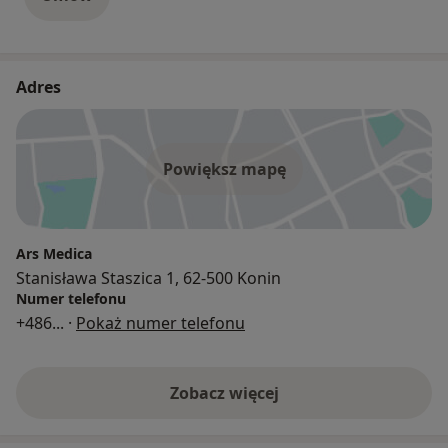
Adres
Powiększ mapę
Ars Medica
Stanisława Staszica 1, 62-500 Konin
Numer telefonu
+486
... ·
Pokaż numer telefonu
Zobacz więcej