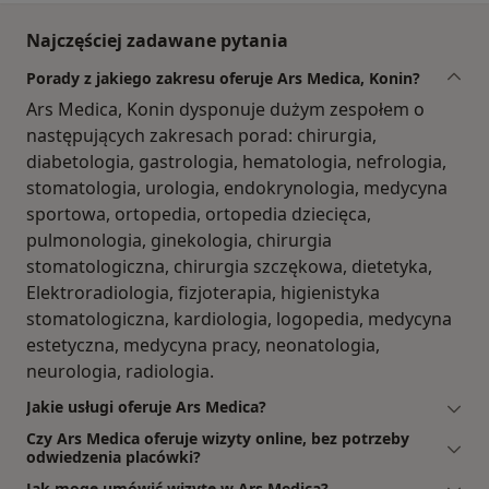
Najczęściej zadawane pytania
Porady z jakiego zakresu oferuje Ars Medica, Konin?
Ars Medica, Konin dysponuje dużym zespołem o
następujących zakresach porad: chirurgia,
diabetologia, gastrologia, hematologia, nefrologia,
stomatologia, urologia, endokrynologia, medycyna
sportowa, ortopedia, ortopedia dziecięca,
pulmonologia, ginekologia, chirurgia
stomatologiczna, chirurgia szczękowa, dietetyka,
Elektroradiologia, fizjoterapia, higienistyka
stomatologiczna, kardiologia, logopedia, medycyna
estetyczna, medycyna pracy, neonatologia,
neurologia, radiologia.
Jakie usługi oferuje Ars Medica?
Czy Ars Medica oferuje wizyty online, bez potrzeby
odwiedzenia placówki?
Jak mogę umówić wizytę w Ars Medica?