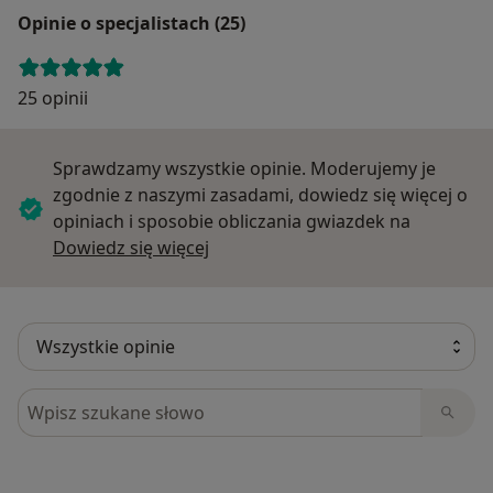
Opinie o specjalistach (25)
25 opinii
Sprawdzamy wszystkie opinie. Moderujemy je
zgodnie z naszymi zasadami, dowiedz się więcej o
opiniach i sposobie obliczania gwiazdek na
Dowiedz się więcej o opiniach
Dowiedz się więcej
Szukaj w opiniach