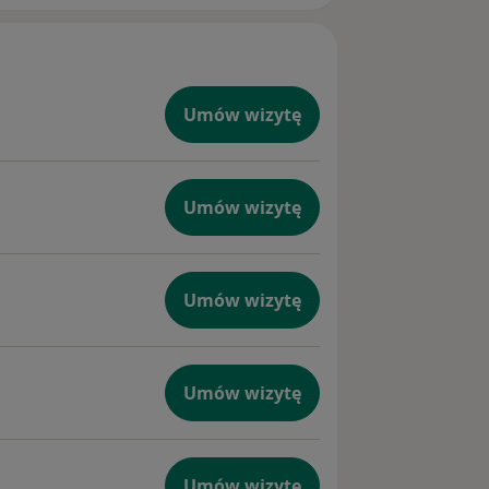
Umów wizytę
Umów wizytę
Umów wizytę
Umów wizytę
Umów wizytę