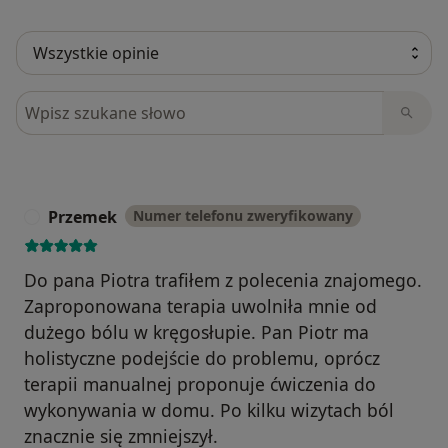
Szukaj w opiniach
Przemek
Numer telefonu zweryfikowany
P
Do pana Piotra trafiłem z polecenia znajomego.
Zaproponowana terapia uwolniła mnie od
dużego bólu w kręgosłupie. Pan Piotr ma
holistyczne podejście do problemu, oprócz
terapii manualnej proponuje ćwiczenia do
wykonywania w domu. Po kilku wizytach ból
znacznie się zmniejszył.