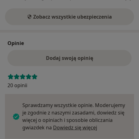
Zobacz wszystkie ubezpieczenia
Opinie
Dodaj swoją opinię
20 opinii
Sprawdzamy wszystkie opinie. Moderujemy
je zgodnie z naszymi zasadami, dowiedz się
więcej o opiniach i sposobie obliczania
Dowiedz się więce
gwiazdek na
Dowiedz się więcej