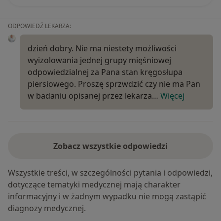
ODPOWIEDŹ LEKARZA:
dzień dobry. Nie ma niestety możliwości
wyizolowania jednej grupy mięśniowej
odpowiedzialnej za Pana stan kręgosłupa
piersiowego. Proszę sprzwdzić czy nie ma Pan
w badaniu opisanej przez lekarza…
Więcej
Zobacz wszystkie odpowiedzi
Wszystkie treści, w szczególności pytania i odpowiedzi,
dotyczące tematyki medycznej mają charakter
informacyjny i w żadnym wypadku nie mogą zastąpić
diagnozy medycznej.