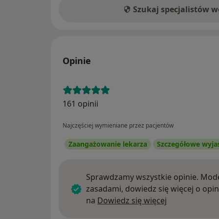
Szukaj specjalistów 
Opinie
161 opinii
Najczęściej wymieniane przez pacjentów
Zaangażowanie lekarza
Szczegółowe wyja
Sprawdzamy wszystkie opinie. Mode
zasadami, dowiedz się więcej o opin
Dowiedz się w
na
Dowiedz się więcej