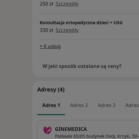
250 zł
Szczegóły
Konsultacja ortopedyczna dzieci + USG
330 zł
Szczegóły
+ 6 usług
W jaki sposób ustalane są ceny?
Adresy (4)
Adres 1
Adres 2
Adres 3
Adres
GINEMEDICA
Podwale 83/05 budynek Ovo),
Krzyki
, 50