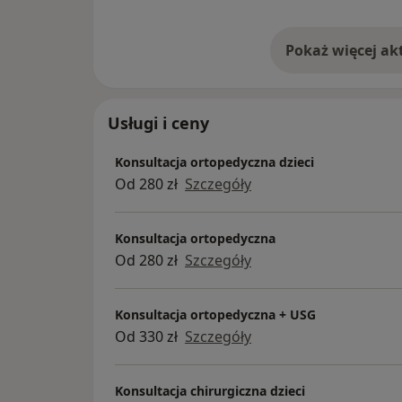
Usługi i ceny
Konsultacja ortopedyczna dzieci
Od 280 zł
Szczegóły
Konsultacja ortopedyczna
Od 280 zł
Szczegóły
Konsultacja ortopedyczna + USG
Od 330 zł
Szczegóły
Konsultacja chirurgiczna dzieci