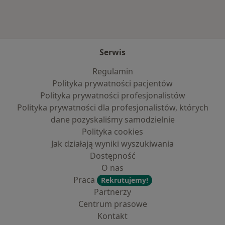
Serwis
Regulamin
Polityka prywatności pacjentów
Polityka prywatności profesjonalistów
Polityka prywatności dla profesjonalistów, których
dane pozyskaliśmy samodzielnie
Polityka cookies
Jak działają wyniki wyszukiwania
Dostępność
O nas
Praca
Rekrutujemy!
Partnerzy
Centrum prasowe
Kontakt