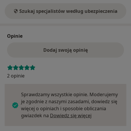
Szukaj specjalistów według ubezpieczenia
Opinie
Dodaj swoją opinię
2 opinie
Sprawdzamy wszystkie opinie. Moderujemy
je zgodnie z naszymi zasadami, dowiedz się
więcej o opiniach i sposobie obliczania
Dowiedz się więce
gwiazdek na
Dowiedz się więcej