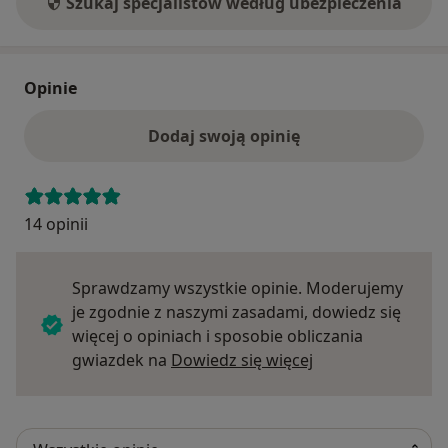
Szukaj specjalistów według ubezpieczenia
Opinie
Dodaj swoją opinię
14 opinii
Sprawdzamy wszystkie opinie. Moderujemy
je zgodnie z naszymi zasadami, dowiedz się
więcej o opiniach i sposobie obliczania
Dowiedz się więce
gwiazdek na
Dowiedz się więcej