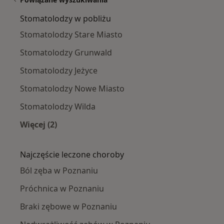
Stomatolodzy w pobliżu
Stomatolodzy Stare Miasto
Stomatolodzy Grunwald
Stomatolodzy Jeżyce
Stomatolodzy Nowe Miasto
Stomatolodzy Wilda
Więcej (2)
Więcej w kategorii: Stomatolodzy w pobliżu
Najczęście leczone choroby
Ból zęba w Poznaniu
Próchnica w Poznaniu
Braki zębowe w Poznaniu