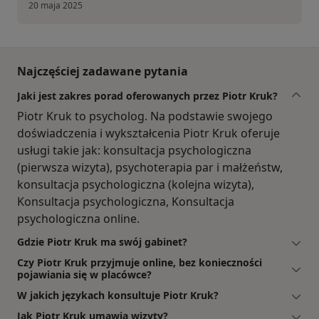
20 maja 2025
Najczęściej zadawane pytania
Jaki jest zakres porad oferowanych przez Piotr Kruk?
Piotr Kruk to psycholog. Na podstawie swojego
doświadczenia i wykształcenia Piotr Kruk oferuje
usługi takie jak: konsultacja psychologiczna
(pierwsza wizyta), psychoterapia par i małżeństw,
konsultacja psychologiczna (kolejna wizyta),
Konsultacja psychologiczna, Konsultacja
psychologiczna online.
Gdzie Piotr Kruk ma swój gabinet?
Czy Piotr Kruk przyjmuje online, bez konieczności
pojawiania się w placówce?
W jakich językach konsultuje Piotr Kruk?
Jak Piotr Kruk umawia wizyty?