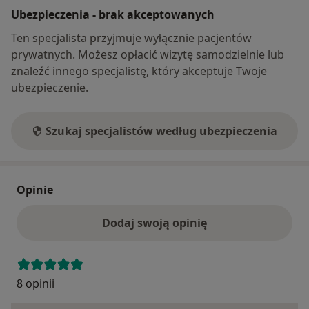
Ubezpieczenia - brak akceptowanych
Ten specjalista przyjmuje wyłącznie pacjentów
prywatnych. Możesz opłacić wizytę samodzielnie lub
znaleźć innego specjalistę, który akceptuje Twoje
ubezpieczenie.
Szukaj specjalistów według ubezpieczenia
Opinie
Dodaj swoją opinię
8 opinii