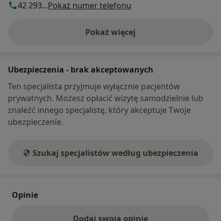
42 293...
Pokaż numer telefonu
Pokaż więcej
o adresie
Ubezpieczenia - brak akceptowanych
Ten specjalista przyjmuje wyłącznie pacjentów
prywatnych. Możesz opłacić wizytę samodzielnie lub
znaleźć innego specjalistę, który akceptuje Twoje
ubezpieczenie.
Szukaj specjalistów według ubezpieczenia
Opinie
Dodaj swoją opinię