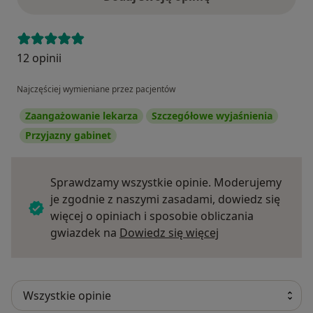
12 opinii
Najczęściej wymieniane przez pacjentów
Zaangażowanie lekarza
Szczegółowe wyjaśnienia
Przyjazny gabinet
Sprawdzamy wszystkie opinie. Moderujemy
je zgodnie z naszymi zasadami, dowiedz się
więcej o opiniach i sposobie obliczania
Dowiedz się więce
gwiazdek na
Dowiedz się więcej