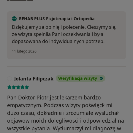
REHAB PLUS Fizjoterapia i Ortopedia
Dziękujemy za opinię i polecenie. Cieszymy się,
że wizyta spełniła Pani oczekiwania i była
dopasowana do indywidualnych potrzeb.
11 lutego 2026
Jolanta Filipczak
Weryfikacja wizyty
J
Pan Doktor Piotr jest lekarzem bardzo
empatycznym. Podczas wizyty poświęcił mi
duzo czasu, dokładnie i zrozumiałe wysłuchał
objawow moich dolegliwosci i odpowiedział na
wszystkie pytania. Wytłumaczył mi diagnozę w