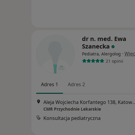
dr n. med. Ewa
Szanecka
·
Więc
Pediatra, Alergolog
21 opinii
Adres 1
Adres 2
Aleja Wojciecha Korfantego 
CMR Przychodnie Lekarskie
Konsultacja pediatryczna