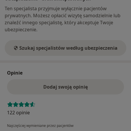
Ten specjalista przyjmuje wyłącznie pacjentów
prywatnych. Możesz opłacić wizytę samodzielnie lub
znaleźć innego specjalistę, który akceptuje Twoje
ubezpieczenie.
Szukaj specjalistów według ubezpieczenia
Opinie
Dodaj swoją opinię
122 opinie
Najczęściej wymieniane przez pacjentów