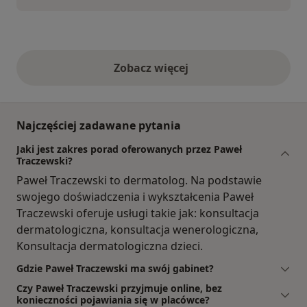
Zobacz więcej
opinie powyżej
Najczęściej zadawane pytania
Jaki jest zakres porad oferowanych przez Paweł
Traczewski?
Paweł Traczewski to dermatolog. Na podstawie
swojego doświadczenia i wykształcenia Paweł
Traczewski oferuje usługi takie jak: konsultacja
dermatologiczna, konsultacja wenerologiczna,
Konsultacja dermatologiczna dzieci.
Gdzie Paweł Traczewski ma swój gabinet?
Czy Paweł Traczewski przyjmuje online, bez
konieczności pojawiania się w placówce?