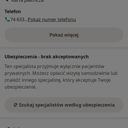
Telefon
74 633...
Pokaż numer telefonu
Pokaż więcej
o adresie
Ubezpieczenia - brak akceptowanych
Ten specjalista przyjmuje wyłącznie pacjentów
prywatnych. Możesz opłacić wizytę samodzielnie lub
znaleźć innego specjalistę, który akceptuje Twoje
ubezpieczenie.
Szukaj specjalistów według ubezpieczenia