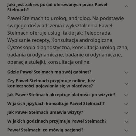
Jaki jest zakres porad oferowanych przez Paweł
Stelmach?
Paweł Stelmach to urolog, androlog. Na podstawie
swojego doświadczenia i wykształcenia Paweł
Stelmach oferuje usługi takie jak: Teleporada.
Wypisanie recepty, Konsultacja andrologiczna,
Cystoskopia diagnostyczna, konsultacja urologiczna,
badania urodynamiczne, badanie urodynamiczne,
operacja stulejki, konsultacja online.
Gdzie Paweł Stelmach ma swój gabinet?
Czy Paweł Stelmach przyjmuje online, bez
konieczności pojawiania się w placówce?
Jak Paweł Stelmach akceptuje płatności po wizycie?
W jakich językach konsultuje Paweł Stelmach?
Jak Paweł Stelmach umawia wizyty?
W jakich godzinach przyjmuje Paweł Stelmach?
Paweł Stelmach: co mówią pacjenci?