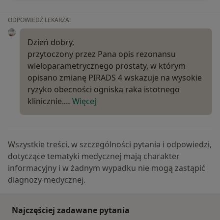
ODPOWIEDŹ LEKARZA:
Dzień dobry,
przytoczony przez Pana opis rezonansu
wieloparametrycznego prostaty, w którym
opisano zmianę PIRADS 4 wskazuje na wysokie
ryzyko obecności ogniska raka istotnego
klinicznie.…
Więcej
Wszystkie treści, w szczególności pytania i odpowiedzi,
dotyczące tematyki medycznej mają charakter
informacyjny i w żadnym wypadku nie mogą zastąpić
diagnozy medycznej.
Najczęściej zadawane pytania