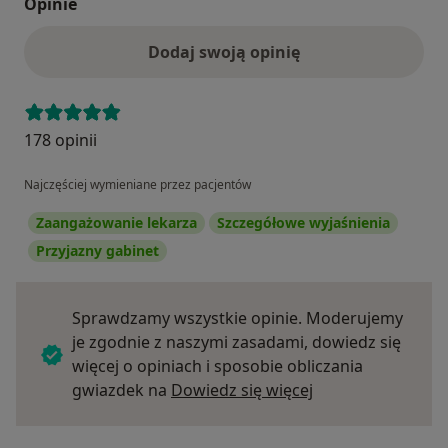
Opinie
Dodaj swoją opinię
178 opinii
Najczęściej wymieniane przez pacjentów
Zaangażowanie lekarza
Szczegółowe wyjaśnienia
Przyjazny gabinet
Sprawdzamy wszystkie opinie. Moderujemy
je zgodnie z naszymi zasadami, dowiedz się
więcej o opiniach i sposobie obliczania
Dowiedz się więce
gwiazdek na
Dowiedz się więcej