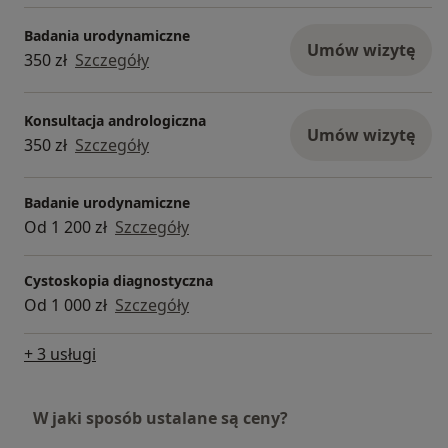
Badania urodynamiczne
Umów wizytę
350 zł
Szczegóły
Konsultacja andrologiczna
Umów wizytę
350 zł
Szczegóły
Badanie urodynamiczne
Od 1 200 zł
Szczegóły
Cystoskopia diagnostyczna
Od 1 000 zł
Szczegóły
+ 3 usługi
W jaki sposób ustalane są ceny?