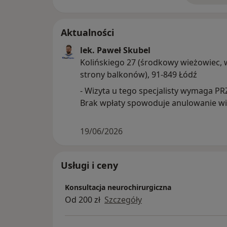
Aktualności
lek. Paweł Skubel
Kolińskiego 27 (środkowy wieżowiec, 
strony balkonów), 91-849 Łódź
- Wizyta u tego specjalisty wymaga P
Brak wpłaty spowoduje anulowanie wi
19/06/2026
Usługi i ceny
Konsultacja neurochirurgiczna
Od 200 zł
Szczegóły