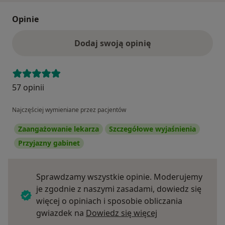
Opinie
Dodaj swoją opinię
57 opinii
Najczęściej wymieniane przez pacjentów
Zaangażowanie lekarza
Szczegółowe wyjaśnienia
Przyjazny gabinet
Sprawdzamy wszystkie opinie. Moderujemy
je zgodnie z naszymi zasadami, dowiedz się
więcej o opiniach i sposobie obliczania
Dowiedz się więce
gwiazdek na
Dowiedz się więcej