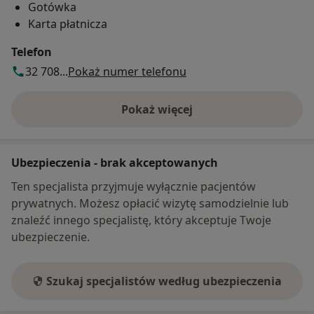
Gotówka
Karta płatnicza
Telefon
32 708...
Pokaż numer telefonu
Pokaż więcej
o adresie
Ubezpieczenia - brak akceptowanych
Ten specjalista przyjmuje wyłącznie pacjentów
prywatnych. Możesz opłacić wizytę samodzielnie lub
znaleźć innego specjalistę, który akceptuje Twoje
ubezpieczenie.
Szukaj specjalistów według ubezpieczenia