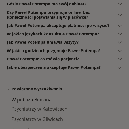
Gdzie Paweł Potempa ma swój gabinet?
Czy Paweł Potempa przyjmuje online, bez
konieczności pojawiania się w placówce?
Jak Paweł Potempa akceptuje płatności po wizycie?
W jakich językach konsultuje Paweł Potempa?
Jak Paweł Potempa umawia wizyty?
W jakich godzinach przyjmuje Paweł Potempa?
Paweł Potempa: co mówią pacjenci?
Jakie ubezpieczenia akceptuje Paweł Potempa?
Powiązane wyszukiwania
W pobliżu Będzina
Psychiatrzy w Katowicach
Psychiatrzy w Gliwicach