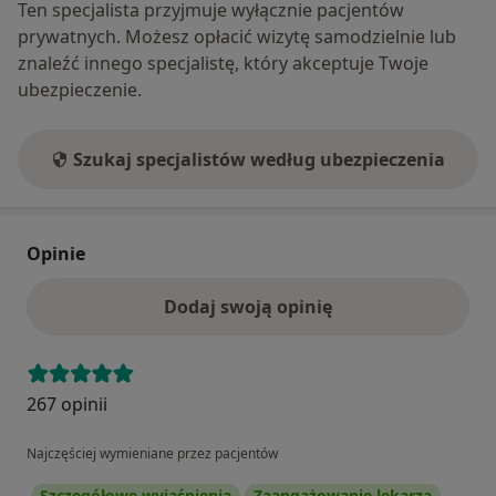
Ten specjalista przyjmuje wyłącznie pacjentów
prywatnych. Możesz opłacić wizytę samodzielnie lub
znaleźć innego specjalistę, który akceptuje Twoje
ubezpieczenie.
Szukaj specjalistów według ubezpieczenia
Opinie
Dodaj swoją opinię
267 opinii
Najczęściej wymieniane przez pacjentów
Szczegółowe wyjaśnienia
Zaangażowanie lekarza