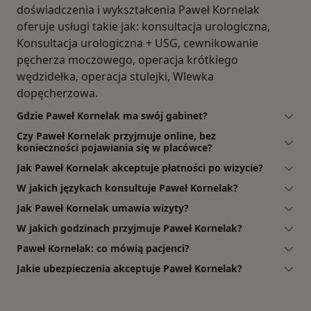
doświadczenia i wykształcenia Paweł Kornelak
oferuje usługi takie jak: konsultacja urologiczna,
Konsultacja urologiczna + USG, cewnikowanie
pęcherza moczowego, operacja krótkiego
wędzidełka, operacja stulejki, Wlewka
dopęcherzowa.
Gdzie Paweł Kornelak ma swój gabinet?
Czy Paweł Kornelak przyjmuje online, bez
konieczności pojawiania się w placówce?
Jak Paweł Kornelak akceptuje płatności po wizycie?
W jakich językach konsultuje Paweł Kornelak?
Jak Paweł Kornelak umawia wizyty?
W jakich godzinach przyjmuje Paweł Kornelak?
Paweł Kornelak: co mówią pacjenci?
Jakie ubezpieczenia akceptuje Paweł Kornelak?