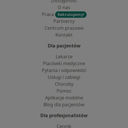
Dostępność
O nas
Praca
Rekrutujemy!
Partnerzy
Centrum prasowe
Kontakt
Dla pacjentów
Lekarze
Placówki medyczne
Pytania i odpowiedzi
Usługi i zabiegi
Choroby
Pomoc
Aplikacje mobilne
Blog dla pacjentów
Dla profesjonalistów
Cennik