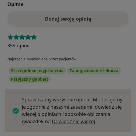
Opinie
Dodaj swoją opinię
359 opinii
Najczęściej wymieniane przez pacjentów
Szczegółowe wyjaśnienia
Zaangażowanie lekarza
Przyjazny gabinet
Sprawdzamy wszystkie opinie. Moderujemy
je zgodnie z naszymi zasadami, dowiedz się
więcej o opiniach i sposobie obliczania
Dowiedz się więce
gwiazdek na
Dowiedz się więcej