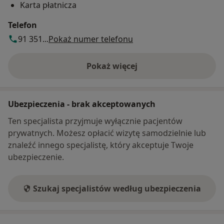
Karta płatnicza
Telefon
91 351...
Pokaż numer telefonu
Pokaż więcej
o adresie
Ubezpieczenia - brak akceptowanych
Ten specjalista przyjmuje wyłącznie pacjentów
prywatnych. Możesz opłacić wizytę samodzielnie lub
znaleźć innego specjalistę, który akceptuje Twoje
ubezpieczenie.
Szukaj specjalistów według ubezpieczenia