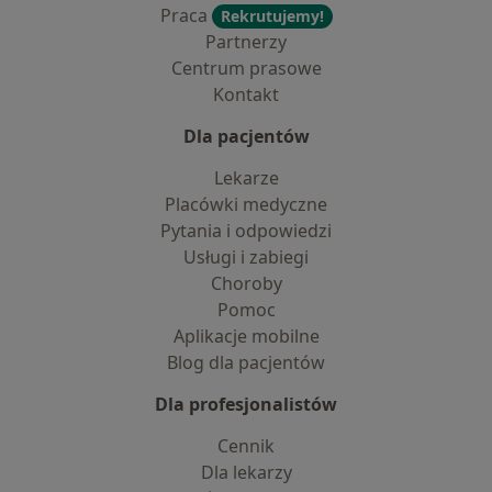
Praca
Rekrutujemy!
Partnerzy
Centrum prasowe
Kontakt
Dla pacjentów
Lekarze
Placówki medyczne
Pytania i odpowiedzi
Usługi i zabiegi
Choroby
Pomoc
Aplikacje mobilne
Blog dla pacjentów
Dla profesjonalistów
Cennik
Dla lekarzy