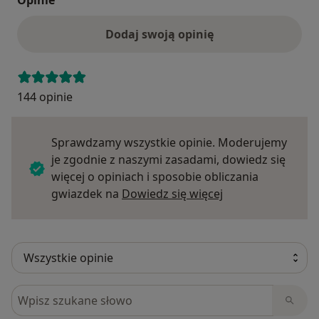
Opinie
Dodaj swoją opinię
144 opinie
Sprawdzamy wszystkie opinie. Moderujemy
je zgodnie z naszymi zasadami, dowiedz się
więcej o opiniach i sposobie obliczania
Dowiedz się więce
gwiazdek na
Dowiedz się więcej
Szukaj w opiniach