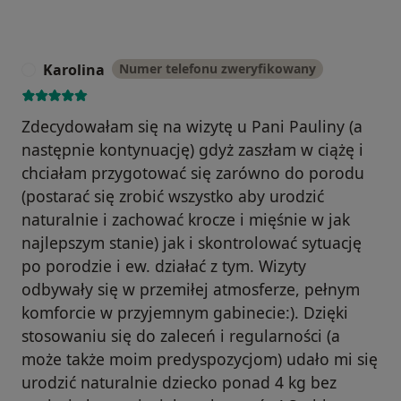
Karolina
Numer telefonu zweryfikowany
K
Zdecydowałam się na wizytę u Pani Pauliny (a
następnie kontynuację) gdyż zaszłam w ciążę i
chciałam przygotować się zarówno do porodu
(postarać się zrobić wszystko aby urodzić
naturalnie i zachować krocze i mięśnie w jak
najlepszym stanie) jak i skontrolować sytuację
po porodzie i ew. działać z tym. Wizyty
odbywały się w przemiłej atmosferze, pełnym
komforcie w przyjemnym gabinecie:). Dzięki
stosowaniu się do zaleceń i regularności (a
może także moim predyspozycjom) udało mi się
urodzić naturalnie dziecko ponad 4 kg bez