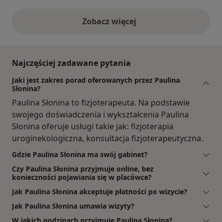
Zobacz więcej
opinie powyżej
Najczęściej zadawane pytania
Jaki jest zakres porad oferowanych przez Paulina
Słonina?
Paulina Słonina to fizjoterapeuta. Na podstawie
swojego doświadczenia i wykształcenia Paulina
Słonina oferuje usługi takie jak: fizjoterapia
uroginekologiczna, konsultacja fizjoterapeutyczna.
Gdzie Paulina Słonina ma swój gabinet?
Czy Paulina Słonina przyjmuje online, bez
konieczności pojawiania się w placówce?
Jak Paulina Słonina akceptuje płatności po wizycie?
Jak Paulina Słonina umawia wizyty?
W jakich godzinach przyjmuje Paulina Słonina?