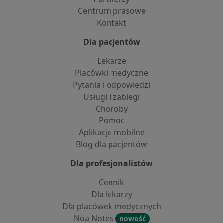
Centrum prasowe
Kontakt
Dla pacjentów
Lekarze
Placówki medyczne
Pytania i odpowiedzi
Usługi i zabiegi
Choroby
Pomoc
Aplikacje mobilne
Blog dla pacjentów
Dla profesjonalistów
Cennik
Dla lekarzy
Dla placówek medycznych
Noa Notes
nowość