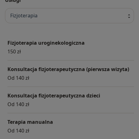
Fizjoterapia
Fizjoterapia uroginekologiczna
150 zł
Konsultacja fizjoterapeutyczna (pierwsza wizyta)
Od 140 zł
Konsultacja fizjoterapeutyczna dzieci
Od 140 zł
Terapia manualna
Od 140 zł