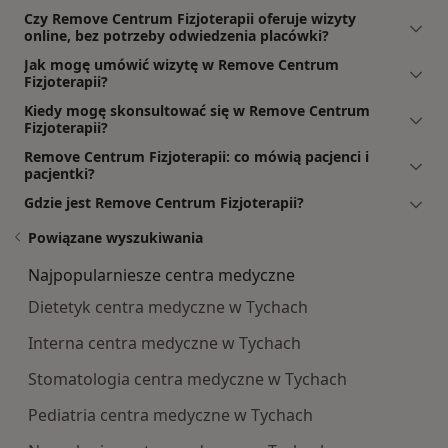
Czy Remove Centrum Fizjoterapii oferuje wizyty
online, bez potrzeby odwiedzenia placówki?
Jak mogę umówić wizytę w Remove Centrum
Fizjoterapii?
Kiedy mogę skonsultować się w Remove Centrum
Fizjoterapii?
Remove Centrum Fizjoterapii: co mówią pacjenci i
pacjentki?
Gdzie jest Remove Centrum Fizjoterapii?
Powiązane wyszukiwania
Najpopularniesze centra medyczne
Dietetyk centra medyczne w Tychach
Interna centra medyczne w Tychach
Stomatologia centra medyczne w Tychach
Pediatria centra medyczne w Tychach