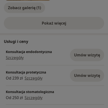
Zobacz galerię (1)
Pokaż więcej
o doświadczeniu
Usługi i ceny
Konsultacja endodontyczna
Umów wizytę
Szczegóły
Konsultacja protetyczna
Umów wizytę
Od 239 zł
Szczegóły
Konsultacja stomatologiczna
Od 250 zł
Szczegóły