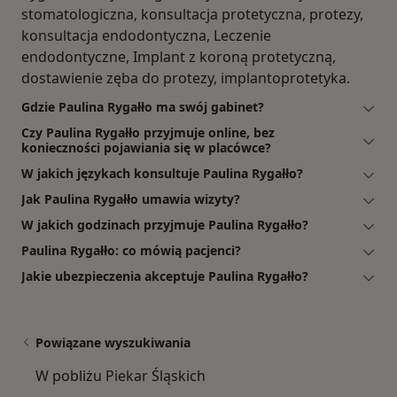
stomatologiczna, konsultacja protetyczna, protezy,
konsultacja endodontyczna, Leczenie
endodontyczne, Implant z koroną protetyczną,
dostawienie zęba do protezy, implantoprotetyka.
Gdzie Paulina Rygałło ma swój gabinet?
Czy Paulina Rygałło przyjmuje online, bez
konieczności pojawiania się w placówce?
W jakich językach konsultuje Paulina Rygałło?
Jak Paulina Rygałło umawia wizyty?
W jakich godzinach przyjmuje Paulina Rygałło?
Paulina Rygałło: co mówią pacjenci?
Jakie ubezpieczenia akceptuje Paulina Rygałło?
Powiązane wyszukiwania
W pobliżu Piekar Śląskich