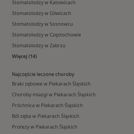
Stomatolodzy w Katowicach
Stomatolodzy w Gliwicach
Stomatolodzy w Sosnowcu
Stomatolodzy w Częstochowie
Stomatolodzy w Zabrzu
Więcej (14)
Więcej w kategorii: W pobliżu Piekar Śląskich
Najczęście leczone choroby
Braki zębowe w Piekarach Śląskich
Choroby miazgi w Piekarach Śląskich
Próchnica w Piekarach Śląskich
Ból zęba w Piekarach Śląskich
Protezy w Piekarach Śląskich