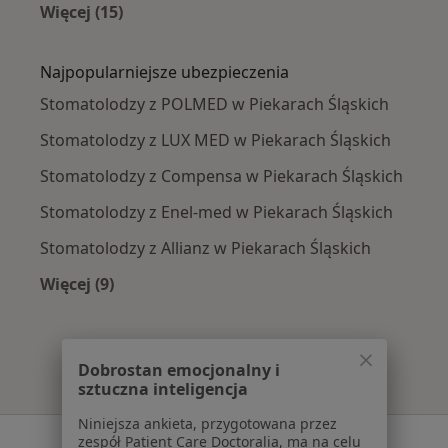
Więcej (15)
Więcej w kategorii: Najczęście leczone chorob
Najpopularniejsze ubezpieczenia
Stomatolodzy z POLMED w Piekarach Śląskich
Stomatolodzy z LUX MED w Piekarach Śląskich
Stomatolodzy z Compensa w Piekarach Śląskich
Stomatolodzy z Enel-med w Piekarach Śląskich
Stomatolodzy z Allianz w Piekarach Śląskich
Więcej (9)
Więcej w kategorii: Najpopularniejsze ubezpie
Dobrostan emocjonalny i
sztuczna inteligencja
Niniejsza ankieta, przygotowana przez
Serwis
zespół Patient Care Doctoralia, ma na celu