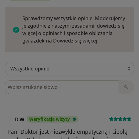
Sprawdzamy wszystkie opinie. Moderujemy
je zgodnie z naszymi zasadami, dowiedz się
więcej o opiniach i sposobie obliczania
Dowiedz się więce
gwiazdek na
Dowiedz się więcej
Szukaj w opiniach
D.W
Weryfikacja wizyty
D
Pani Doktor jest niezwykle empatyczną i ciepłą