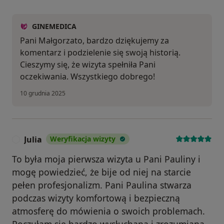
GINEMEDICA
Pani Małgorzato, bardzo dziękujemy za
komentarz i podzielenie się swoją historią.
Cieszymy się, że wizyta spełniła Pani
oczekiwania. Wszystkiego dobrego!
10 grudnia 2025
Julia
Weryfikacja wizyty
J
To była moja pierwsza wizyta u Pani Pauliny i
mogę powiedzieć, że bije od niej na starcie
pełen profesjonalizm. Pani Paulina stwarza
podczas wizyty komfortową i bezpieczną
atmosferę do mówienia o swoich problemach.