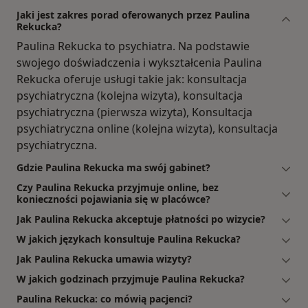
Jaki jest zakres porad oferowanych przez Paulina
Rekucka?
Paulina Rekucka to psychiatra. Na podstawie
swojego doświadczenia i wykształcenia Paulina
Rekucka oferuje usługi takie jak: konsultacja
psychiatryczna (kolejna wizyta), konsultacja
psychiatryczna (pierwsza wizyta), Konsultacja
psychiatryczna online (kolejna wizyta), konsultacja
psychiatryczna.
Gdzie Paulina Rekucka ma swój gabinet?
Czy Paulina Rekucka przyjmuje online, bez
konieczności pojawiania się w placówce?
Jak Paulina Rekucka akceptuje płatności po wizycie?
W jakich językach konsultuje Paulina Rekucka?
Jak Paulina Rekucka umawia wizyty?
W jakich godzinach przyjmuje Paulina Rekucka?
Paulina Rekucka: co mówią pacjenci?