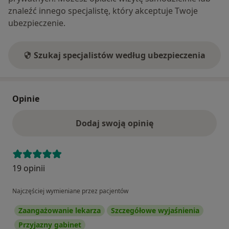
znaleźć innego specjalistę, który akceptuje Twoje
ubezpieczenie.
Szukaj specjalistów według ubezpieczenia
Opinie
Dodaj swoją opinię
19 opinii
Najczęściej wymieniane przez pacjentów
Zaangażowanie lekarza
Szczegółowe wyjaśnienia
Przyjazny gabinet