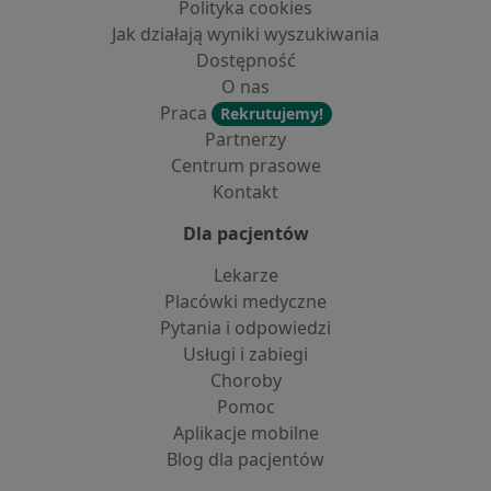
Polityka cookies
Jak działają wyniki wyszukiwania
Dostępność
O nas
Praca
Rekrutujemy!
Partnerzy
Centrum prasowe
Kontakt
Dla pacjentów
Lekarze
Placówki medyczne
Pytania i odpowiedzi
Usługi i zabiegi
Choroby
Pomoc
Aplikacje mobilne
Blog dla pacjentów