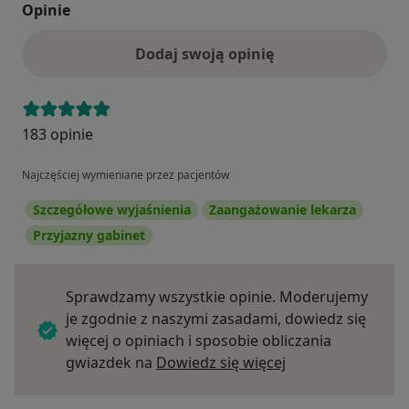
Opinie
Dodaj swoją opinię
183 opinie
Najczęściej wymieniane przez pacjentów
Szczegółowe wyjaśnienia
Zaangażowanie lekarza
Przyjazny gabinet
Sprawdzamy wszystkie opinie. Moderujemy
je zgodnie z naszymi zasadami, dowiedz się
więcej o opiniach i sposobie obliczania
Dowiedz się więce
gwiazdek na
Dowiedz się więcej