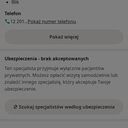
Blik
Telefon
12 201...
Pokaż numer telefonu
Pokaż więcej
o adresie
Ubezpieczenia - brak akceptowanych
Ten specjalista przyjmuje wyłącznie pacjentów
prywatnych. Możesz opłacić wizytę samodzielnie lub
znaleźć innego specjalistę, który akceptuje Twoje
ubezpieczenie.
Szukaj specjalistów według ubezpieczenia