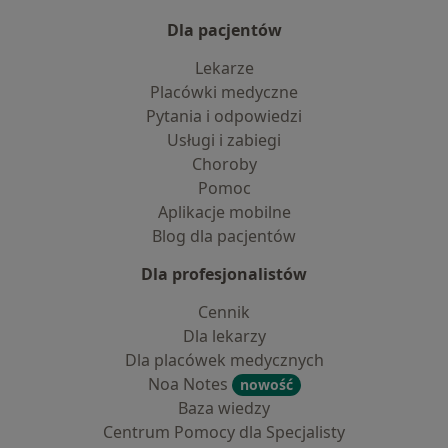
Dla pacjentów
Lekarze
Placówki medyczne
Pytania i odpowiedzi
Usługi i zabiegi
Choroby
Pomoc
Aplikacje mobilne
Blog dla pacjentów
Dla profesjonalistów
Cennik
Dla lekarzy
Dla placówek medycznych
Noa Notes
nowość
Baza wiedzy
Centrum Pomocy dla Specjalisty