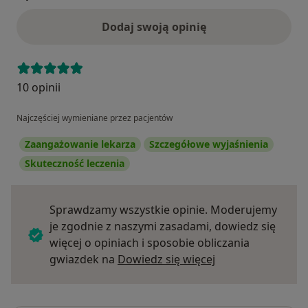
Dodaj swoją opinię
10 opinii
Najczęściej wymieniane przez pacjentów
Zaangażowanie lekarza
Szczegółowe wyjaśnienia
Skuteczność leczenia
Sprawdzamy wszystkie opinie. Moderujemy
je zgodnie z naszymi zasadami, dowiedz się
więcej o opiniach i sposobie obliczania
Dowiedz się więce
gwiazdek na
Dowiedz się więcej