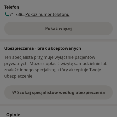
Telefon
71 738...
Pokaż numer telefonu
Pokaż więcej
o adresie
Ubezpieczenia - brak akceptowanych
Ten specjalista przyjmuje wyłącznie pacjentów
prywatnych. Możesz opłacić wizytę samodzielnie lub
znaleźć innego specjalistę, który akceptuje Twoje
ubezpieczenie.
Szukaj specjalistów według ubezpieczenia
Opinie