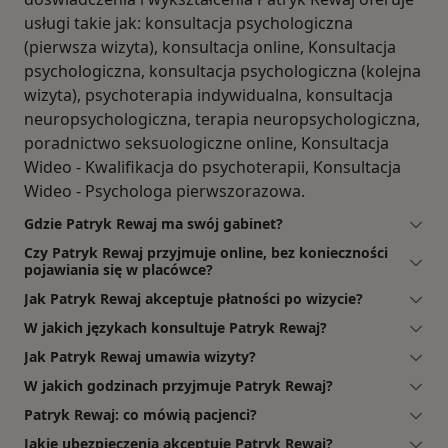
usługi takie jak: konsultacja psychologiczna
(pierwsza wizyta), konsultacja online, Konsultacja
psychologiczna, konsultacja psychologiczna (kolejna
wizyta), psychoterapia indywidualna, konsultacja
neuropsychologiczna, terapia neuropsychologiczna,
poradnictwo seksuologiczne online, Konsultacja
Wideo - Kwalifikacja do psychoterapii, Konsultacja
Wideo - Psychologa pierwszorazowa.
Gdzie Patryk Rewaj ma swój gabinet?
Czy Patryk Rewaj przyjmuje online, bez konieczności
pojawiania się w placówce?
Jak Patryk Rewaj akceptuje płatności po wizycie?
W jakich językach konsultuje Patryk Rewaj?
Jak Patryk Rewaj umawia wizyty?
W jakich godzinach przyjmuje Patryk Rewaj?
Patryk Rewaj: co mówią pacjenci?
Jakie ubezpieczenia akceptuje Patryk Rewaj?