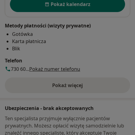
Pokaż kalendarz
Metody płatności (wizyty prywatne)
Gotówka
Karta płatnicza
Blik
Telefon
730 60...
Pokaż numer telefonu
Pokaż więcej
o adresie
Ubezpieczenia - brak akceptowanych
Ten specjalista przyjmuje wyłącznie pacjentów
prywatnych. Możesz opłacić wizytę samodzielnie lub
znaleźć innego specjalistę, który akceptuje Twoje