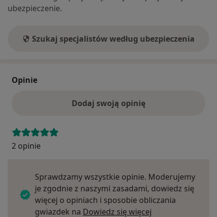
ubezpieczenie.
Szukaj specjalistów według ubezpieczenia
Opinie
Dodaj swoją opinię
2 opinie
Sprawdzamy wszystkie opinie. Moderujemy
je zgodnie z naszymi zasadami, dowiedz się
więcej o opiniach i sposobie obliczania
Dowiedz się więce
gwiazdek na
Dowiedz się więcej