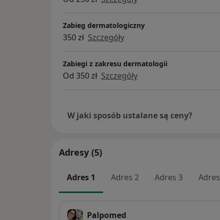
Zabieg dermatologiczny
350 zł
Szczegóły
Zabiegi z zakresu dermatologii
Od 350 zł
Szczegóły
W jaki sposób ustalane są ceny?
Adresy (5)
Adres 1
Adres 2
Adres 3
Adres
Palpomed